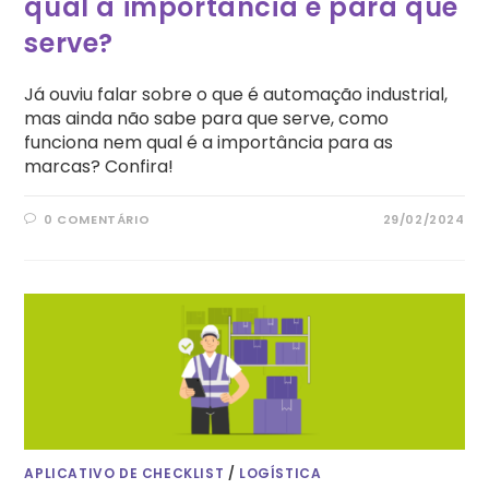
qual a importância e para que
serve?
Já ouviu falar sobre o que é automação industrial,
mas ainda não sabe para que serve, como
funciona nem qual é a importância para as
marcas? Confira!
0 COMENTÁRIO
29/02/2024
APLICATIVO DE CHECKLIST
/
LOGÍSTICA