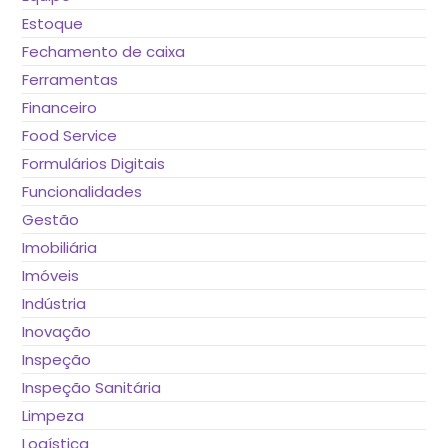
Estoque
Fechamento de caixa
Ferramentas
Financeiro
Food Service
Formulários Digitais
Funcionalidades
Gestão
Imobiliária
Imóveis
Indústria
Inovação
Inspeção
Inspeção Sanitária
Limpeza
Logística