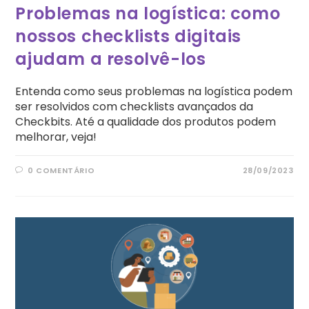
Problemas na logística: como
nossos checklists digitais
ajudam a resolvê-los
Entenda como seus problemas na logística podem
ser resolvidos com checklists avançados da
Checkbits. Até a qualidade dos produtos podem
melhorar, veja!
0 COMENTÁRIO
28/09/2023