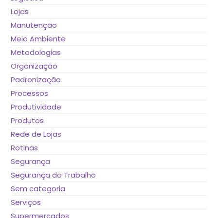
Lojas
Manutenção
Meio Ambiente
Metodologias
Organização
Padronização
Processos
Produtividade
Produtos
Rede de Lojas
Rotinas
Segurança
Segurança do Trabalho
Sem categoria
Serviços
Supermercados