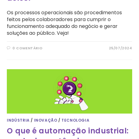
Os processos operacionais são procedimentos
feitos pelos colaboradores para cumprir o
funcionamento adequado do negócio e gerar
soluções ao público. Veja!
0 COMENTÁRIO
25/07/2024
INDÚSTRIA
/
INOVAÇÃO
/
TECNOLOGIA
O que é automação industrial: