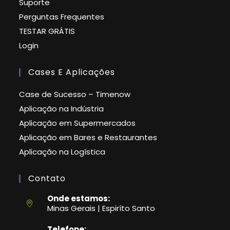
Suporte
Perguntas Frequentes
TESTAR GRÁTIS
Login
Cases E Aplicações
Case de Sucesso – Timenow
Aplicação na Indústria
Aplicação em Supermercados
Aplicação em Bares e Restaurantes
Aplicação na Logística
Contato
Onde estamos:
Minas Gerais | Espiríto Santo
Telefone: