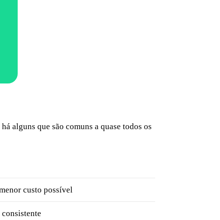
 há alguns que são comuns a quase todos os
 menor custo possível
 consistente