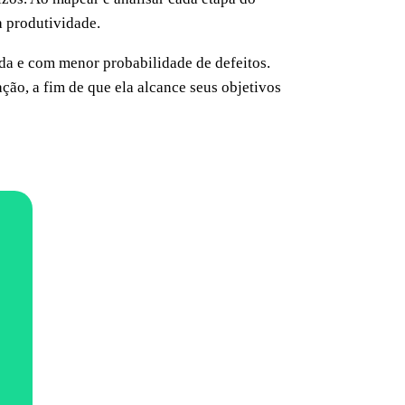
a produtividade.
ida e com menor probabilidade de defeitos.
ção, a fim de que ela alcance seus objetivos