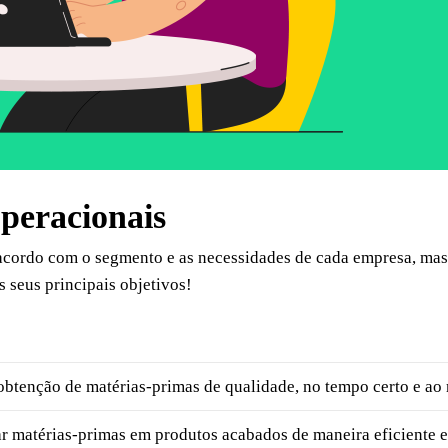
operacionais
acordo com o segmento e as necessidades de cada empresa, mas
s seus principais objetivos!
 obtenção de matérias-primas de qualidade, no tempo certo e ao
r matérias-primas em produtos acabados de maneira eficiente e