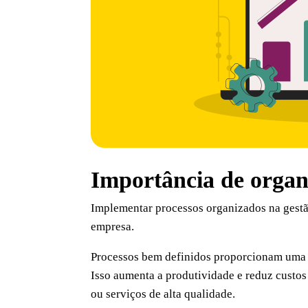
Importância de organi
Implementar processos organizados na gestão
empresa.
Processos bem definidos proporcionam uma es
Isso aumenta a produtividade e reduz custos
ou serviços de alta qualidade.