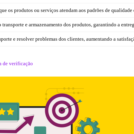
que os produtos ou serviços atendam aos padrões de qualidade 
o transporte e armazenamento dos produtos, garantindo a entreg
porte e resolver problemas dos clientes, aumentando a satisfaç
a de verificação