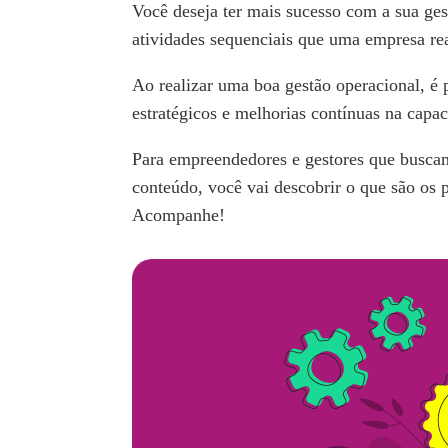
Você deseja ter mais sucesso com a sua ge
atividades sequenciais que uma empresa rea
Ao realizar uma boa gestão operacional, é 
estratégicos e melhorias contínuas na capa
Para empreendedores e gestores que buscam 
conteúdo, você vai descobrir o que são os 
Acompanhe!