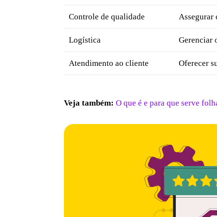
Controle de qualidade
Assegurar 
Logística
Gerenciar 
Atendimento ao cliente
Oferecer su
Veja também:
O que é e para que serve folh