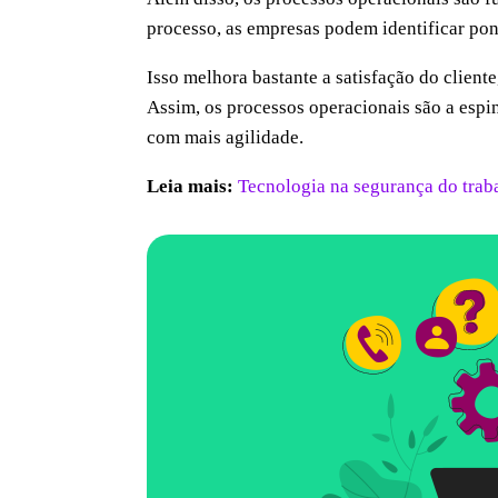
processo, as empresas podem identificar pon
Isso melhora bastante a satisfação do client
Assim, os processos operacionais são a espin
com mais agilidade.
Leia mais:
Tecnologia na segurança do trab