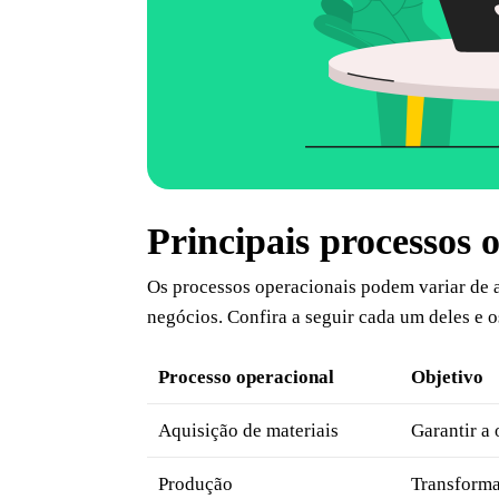
Principais processos 
Os processos operacionais podem variar de 
negócios. Confira a seguir cada um deles e o
Processo operacional
Objetivo
Aquisição de materiais
Garantir a
Produção
Transforma