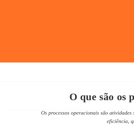
O que são os p
Os processos operacionais são atividades 
eficiência, 