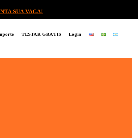
NTA SUA VAGA!
uporte
TESTAR GRÁTIS
Login