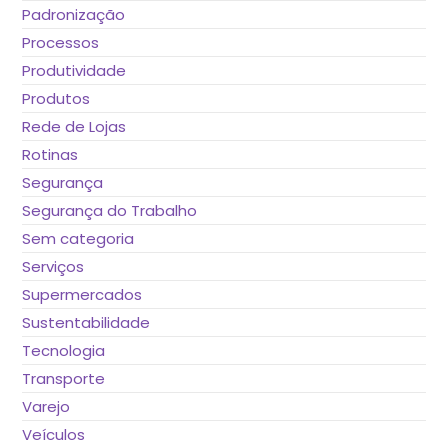
Padronização
Processos
Produtividade
Produtos
Rede de Lojas
Rotinas
Segurança
Segurança do Trabalho
Sem categoria
Serviços
Supermercados
Sustentabilidade
Tecnologia
Transporte
Varejo
Veículos