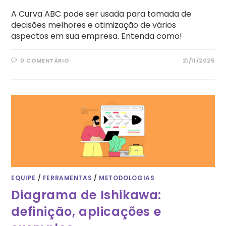
A Curva ABC pode ser usada para tomada de
decisões melhores e otimização de vários
aspectos em sua empresa. Entenda como!
0 COMENTÁRIO
21/11/2025
EQUIPE
/
FERRAMENTAS
/
METODOLOGIAS
Diagrama de Ishikawa:
definição, aplicações e