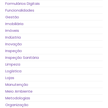
Formulários Digitais
Funcionalidades
Gestão
Imobiliária
Imóveis
Indústria
Inovação
Inspeção
Inspeção Sanitária
Limpeza
Logística
Lojas
Manutenção
Meio Ambiente
Metodologias
Organização