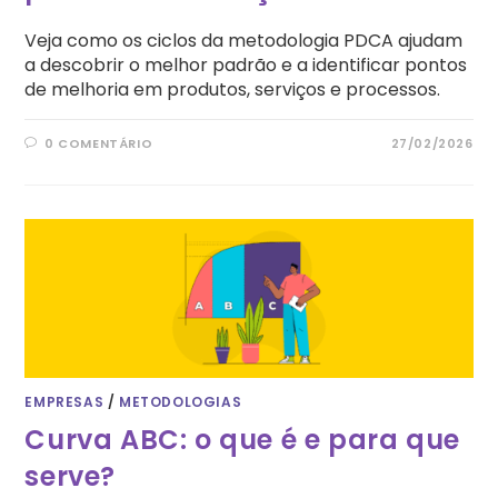
Veja como os ciclos da metodologia PDCA ajudam
a descobrir o melhor padrão e a identificar pontos
de melhoria em produtos, serviços e processos.
0 COMENTÁRIO
27/02/2026
EMPRESAS
/
METODOLOGIAS
Curva ABC: o que é e para que
serve?