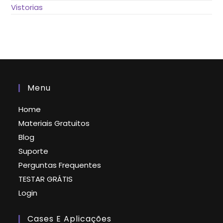
Vistorias
Menu
Home
Materiais Gratuitos
Blog
Suporte
Perguntas Frequentes
TESTAR GRÁTIS
Login
Cases E Aplicações