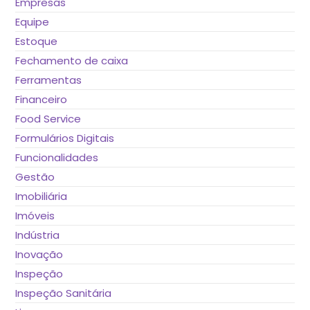
Empresas
Equipe
Estoque
Fechamento de caixa
Ferramentas
Financeiro
Food Service
Formulários Digitais
Funcionalidades
Gestão
Imobiliária
Imóveis
Indústria
Inovação
Inspeção
Inspeção Sanitária