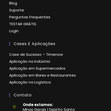
Blog
Suporte
Perguntas Frequentes
TESTAR GRÁTIS
Login
Cases E Aplicações
Case de Sucesso – Timenow
Aplicação na Indústria
Aplicação em Supermercados
Aplicação em Bares e Restaurantes
Aplicação na Logística
Contato
Onde estamos:
Minas Gerais | Espiríto Santo