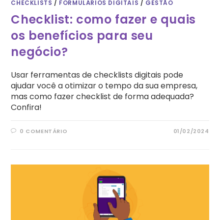
CHECKLISTS
/
FORMULÁRIOS DIGITAIS
/
GESTÃO
Checklist: como fazer e quais
os benefícios para seu
negócio?
Usar ferramentas de checklists digitais pode
ajudar você a otimizar o tempo da sua empresa,
mas como fazer checklist de forma adequada?
Confira!
0 COMENTÁRIO
01/02/2024