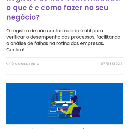
o que é e como fazer no seu
negócio?
O registro de não conformidade é útil para
verificar o desempenho dos processos, facilitando
a análise de falhas na rotina das empresas.
Confira!
0 COMENTÁRIO
07/03/2024