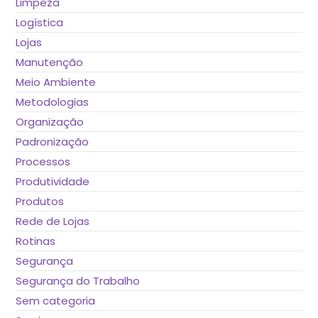
Limpeza
Logística
Lojas
Manutenção
Meio Ambiente
Metodologias
Organização
Padronização
Processos
Produtividade
Produtos
Rede de Lojas
Rotinas
Segurança
Segurança do Trabalho
Sem categoria