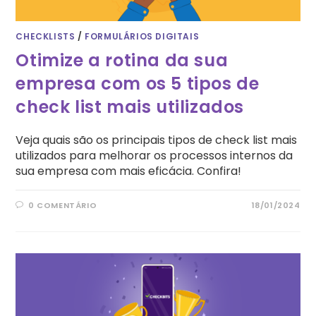
CHECKLISTS
/
FORMULÁRIOS DIGITAIS
Otimize a rotina da sua
empresa com os 5 tipos de
check list mais utilizados
Veja quais são os principais tipos de check list mais
utilizados para melhorar os processos internos da
sua empresa com mais eficácia. Confira!
0 COMENTÁRIO
18/01/2024