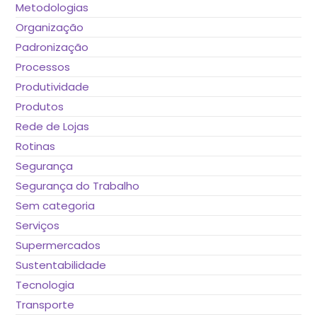
Metodologias
Organização
Padronização
Processos
Produtividade
Produtos
Rede de Lojas
Rotinas
Segurança
Segurança do Trabalho
Sem categoria
Serviços
Supermercados
Sustentabilidade
Tecnologia
Transporte