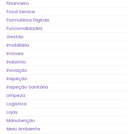
Financeiro
Food Service
Formulários Digitais
Funcionalidades
Gestão
Imobiliária
Imóveis
Indústria
Inovação
Inspeção
Inspeção Sanitária
Limpeza
Logística
Lojas
Manutenção
Meio Ambiente