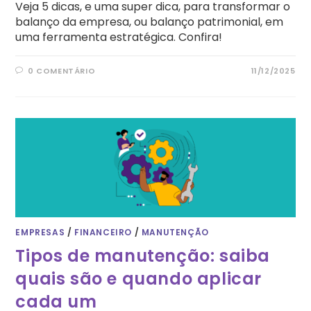
Veja 5 dicas, e uma super dica, para transformar o
balanço da empresa, ou balanço patrimonial, em
uma ferramenta estratégica. Confira!
0 COMENTÁRIO
11/12/2025
EMPRESAS
/
FINANCEIRO
/
MANUTENÇÃO
Tipos de manutenção: saiba
quais são e quando aplicar
cada um