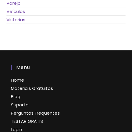
Varejo
Veículos
Vistorias
Menu
Home
Materiais Gratuitos
Blog
Suporte
Perguntas Frequentes
TESTAR GRÁTIS
Login