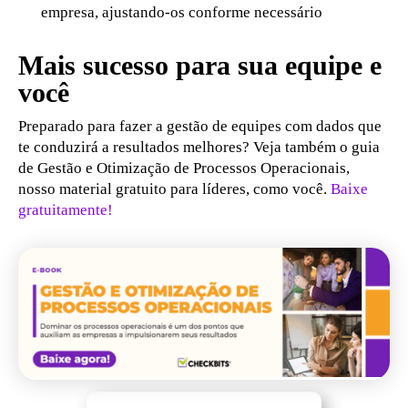
empresa, ajustando-os conforme necessário
Mais sucesso para sua equipe e
você
Preparado para fazer a gestão de equipes com dados que
te conduzirá a resultados melhores? Veja também o guia
de Gestão e Otimização de Processos Operacionais,
nosso material gratuito para líderes, como você.
Baixe
gratuitamente!