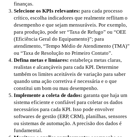
finanças.
Selecione os KPIs relevantes:
para cada processo
crítico, escolha indicadores que realmente reflitam o
desempenho e que sejam mensuráveis. Por exemplo,
para produção, pode ser “Taxa de Refugo” ou “OEE
(Eficiência Geral do Equipamento)”; para
atendimento, “Tempo Médio de Atendimento (TMA)”
ou “Taxa de Resolução no Primeiro Contato”.
Defina metas e limiares:
estabeleça metas claras,
realistas e alcançáveis para cada KPI. Determine
também os limites aceitáveis de variação para saber
quando uma ação corretiva é necessária e o que
constitui um bom ou mau desempenho.
Implemente a coleta de dados:
garanta que haja um
sistema eficiente e confiável para coletar os dados
necessários para cada KPI. Isso pode envolver
softwares de gestão (ERP, CRM), planilhas, sensores
ou sistemas de automação. A precisão dos dados é
fundamental.