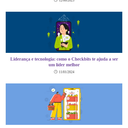
12/06/2023
Liderança e tecnologia: como o Checkbits te ajuda a ser
um líder melhor
11/01/2024