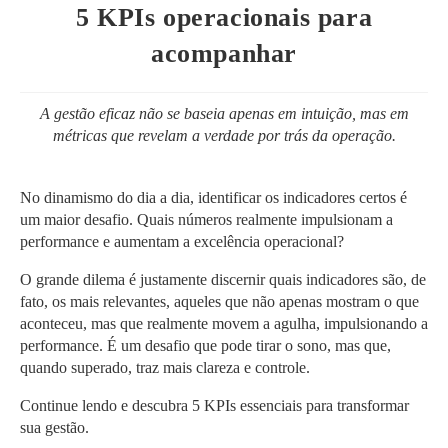
post:
5 KPIs operacionais para
acompanhar
A gestão eficaz não se baseia apenas em intuição, mas em
métricas que revelam a verdade por trás da operação.
No dinamismo do dia a dia, identificar os indicadores certos é
um maior desafio. Quais números realmente impulsionam a
performance e aumentam a excelência operacional?
O grande dilema é justamente discernir quais indicadores são, de
fato, os mais relevantes, aqueles que não apenas mostram o que
aconteceu, mas que realmente movem a agulha, impulsionando a
performance. É um desafio que pode tirar o sono, mas que,
quando superado, traz mais clareza e controle.
Continue lendo e descubra 5 KPIs essenciais para transformar
sua gestão.