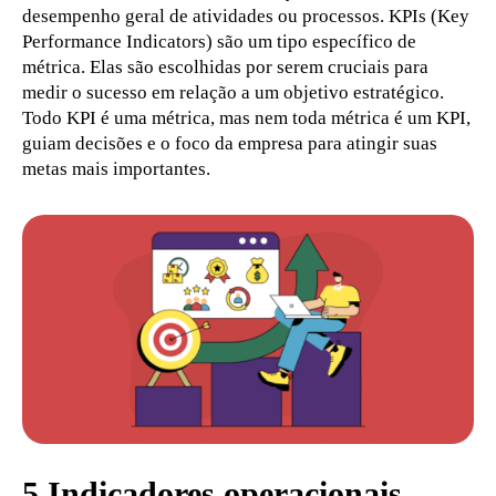
desempenho geral de atividades ou processos. KPIs (Key
Performance Indicators) são um tipo específico de
métrica. Elas são escolhidas por serem cruciais para
medir o sucesso em relação a um objetivo estratégico.
Todo KPI é uma métrica, mas nem toda métrica é um KPI,
guiam decisões e o foco da empresa para atingir suas
metas mais importantes.
5 Indicadores operacionais