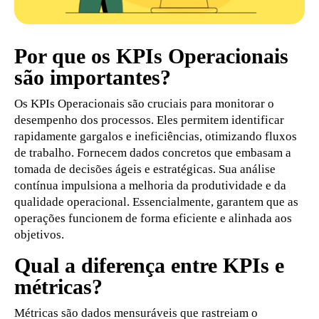
Por que os KPIs Operacionais
são importantes?
Os KPIs Operacionais são cruciais para monitorar o
desempenho dos processos. Eles permitem identificar
rapidamente gargalos e ineficiências, otimizando fluxos
de trabalho. Fornecem dados concretos que embasam a
tomada de decisões ágeis e estratégicas. Sua análise
contínua impulsiona a melhoria da produtividade e da
qualidade operacional. Essencialmente, garantem que as
operações funcionem de forma eficiente e alinhada aos
objetivos.
Qual a diferença entre KPIs e
métricas?
Métricas são dados mensuráveis que rastreiam o