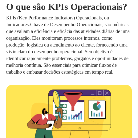
O que são KPIs Operacionais?
KPIs (Key Performance Indicators) Operacionais, ou
Indicadores-Chave de Desempenho Operacionais, são métricas
que avaliam a eficiência e eficácia das atividades diárias de uma
organização. Eles monitoram processos internos, como
produção, logística ou atendimento ao cliente, fornecendo uma
visão clara do desempenho operacional. Seu objetivo é
identificar rapidamente problemas, gargalos e oportunidades de
melhoria contínua. São essenciais para otimizar fluxos de
trabalho e embasar decisões estratégicas em tempo real.