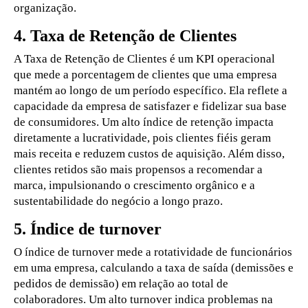
organização.
4. Taxa de Retenção de Clientes
A Taxa de Retenção de Clientes é um KPI operacional
que mede a porcentagem de clientes que uma empresa
mantém ao longo de um período específico. Ela reflete a
capacidade da empresa de satisfazer e fidelizar sua base
de consumidores. Um alto índice de retenção impacta
diretamente a lucratividade, pois clientes fiéis geram
mais receita e reduzem custos de aquisição. Além disso,
clientes retidos são mais propensos a recomendar a
marca, impulsionando o crescimento orgânico e a
sustentabilidade do negócio a longo prazo.
5. Índice de turnover
O índice de turnover mede a rotatividade de funcionários
em uma empresa, calculando a taxa de saída (demissões e
pedidos de demissão) em relação ao total de
colaboradores. Um alto turnover indica problemas na