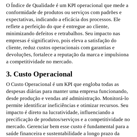
O Índice de Qualidade é um KPI operacional que mede a
conformidade de produtos ou serviços com padrões e
expectativas, indicando a eficácia dos processos. Ele
reflete a perfeição do que é entregue ao cliente,
minimizando defeitos e retrabalhos. Seu impacto nas
empresas é significativo, pois eleva a satisfação do
cliente, reduz custos operacionais com garantias e
devoluções, fortalece a reputação da marca e impulsiona
a competitividade no mercado.
3. Custo Operacional
O Custo Operacional é um KPI que engloba todas as
despesas diárias para manter uma empresa funcionando,
desde produção e vendas até administração. Monitorá-lo
permite identificar ineficiências e otimizar recursos. Seu
impacto é direto na lucratividade, influenciando a
precificação de produtos/serviços e a competitividade no
mercado. Gerenciar bem esse custo é fundamental para a
saúde financeira e sustentabilidade a longo prazo da