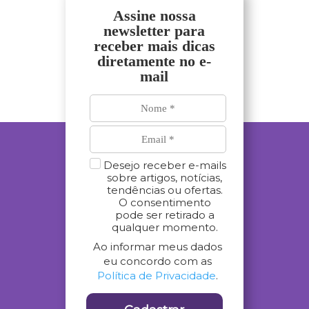
Assine nossa
newsletter para
receber mais dicas
diretamente no e-
mail
Desejo receber e-mails
sobre artigos, notícias,
tendências ou ofertas.
O consentimento
pode ser retirado a
qualquer momento.
Ao informar meus dados
eu concordo com as
Política de Privacidade
.