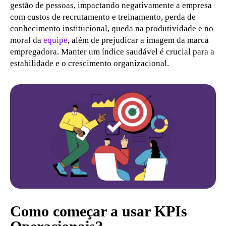
gestão de pessoas, impactando negativamente a empresa
com custos de recrutamento e treinamento, perda de
conhecimento institucional, queda na produtividade e no
moral da
equipe
, além de prejudicar a imagem da marca
empregadora. Manter um índice saudável é crucial para a
estabilidade e o crescimento organizacional.
Como começar a usar KPIs