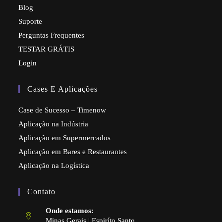
Blog
Suporte
Perguntas Frequentes
TESTAR GRÁTIS
Login
Cases E Aplicações
Case de Sucesso – Timenow
Aplicação na Indústria
Aplicação em Supermercados
Aplicação em Bares e Restaurantes
Aplicação na Logística
Contato
Onde estamos:
Minas Gerais | Espiríto Santo