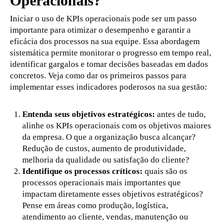
Operacionais?
Iniciar o uso de KPIs operacionais pode ser um passo
importante para otimizar o desempenho e garantir a
eficácia dos processos na sua equipe. Essa abordagem
sistemática permite monitorar o progresso em tempo real,
identificar gargalos e tomar decisões baseadas em dados
concretos. Veja como dar os primeiros passos para
implementar esses indicadores poderosos na sua gestão:
Entenda seus objetivos estratégicos:
antes de tudo,
alinhe os KPIs operacionais com os objetivos maiores
da empresa. O que a organização busca alcançar?
Redução de custos, aumento de produtividade,
melhoria da qualidade ou satisfação do cliente?
Identifique os processos críticos:
quais são os
processos operacionais mais importantes que
impactam diretamente esses objetivos estratégicos?
Pense em áreas como produção, logística,
atendimento ao cliente, vendas, manutenção ou