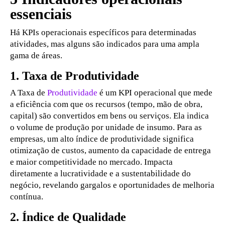
essenciais
Há KPIs operacionais específicos para determinadas
atividades, mas alguns são indicados para uma ampla
gama de áreas.
1. Taxa de Produtividade
A Taxa de
Produtividade
é um KPI operacional que mede
a eficiência com que os recursos (tempo, mão de obra,
capital) são convertidos em bens ou serviços. Ela indica
o volume de produção por unidade de insumo. Para as
empresas, um alto índice de produtividade significa
otimização de custos, aumento da capacidade de entrega
e maior competitividade no mercado. Impacta
diretamente a lucratividade e a sustentabilidade do
negócio, revelando gargalos e oportunidades de melhoria
contínua.
2. Índice de Qualidade