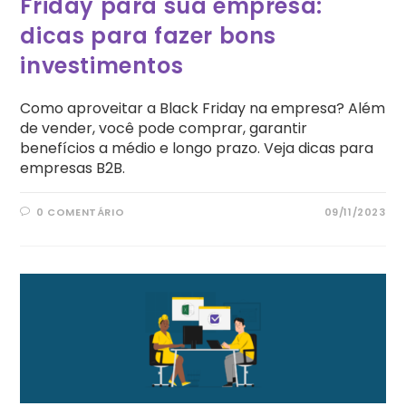
Friday para sua empresa:
dicas para fazer bons
investimentos
Como aproveitar a Black Friday na empresa? Além
de vender, você pode comprar, garantir
benefícios a médio e longo prazo. Veja dicas para
empresas B2B.
0 COMENTÁRIO
09/11/2023