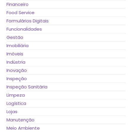
Financeiro
Food Service
Formulários Digitais
Funcionalidades
Gestão
Imobiliária
Imóveis
Indústria
Inovação
Inspeção
Inspeção Sanitária
Limpeza
Logística
Lojas
Manutenção
Meio Ambiente