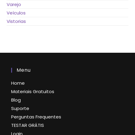
Varejo
Veículos
Vistorias
Menu
Home
Materiais Gratuitos
Blog
Suporte
Perguntas Frequentes
TESTAR GRÁTIS
Login