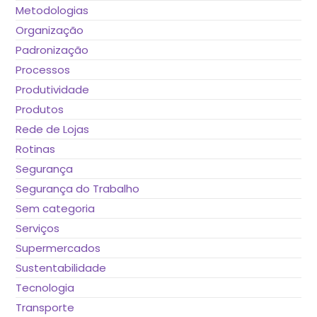
Metodologias
Organização
Padronização
Processos
Produtividade
Produtos
Rede de Lojas
Rotinas
Segurança
Segurança do Trabalho
Sem categoria
Serviços
Supermercados
Sustentabilidade
Tecnologia
Transporte