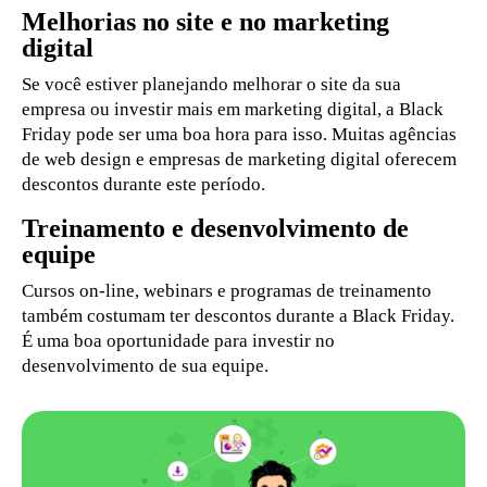
Melhorias no site e no marketing
digital
Se você estiver planejando melhorar o site da sua
empresa ou investir mais em marketing digital, a Black
Friday pode ser uma boa hora para isso. Muitas agências
de web design e empresas de marketing digital oferecem
descontos durante este período.
Treinamento e desenvolvimento de
equipe
Cursos on-line, webinars e programas de treinamento
também costumam ter descontos durante a Black Friday.
É uma boa oportunidade para investir no
desenvolvimento de sua equipe.