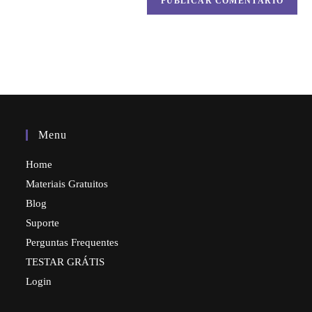
Menu
Home
Materiais Gratuitos
Blog
Suporte
Perguntas Frequentes
TESTAR GRÁTIS
Login