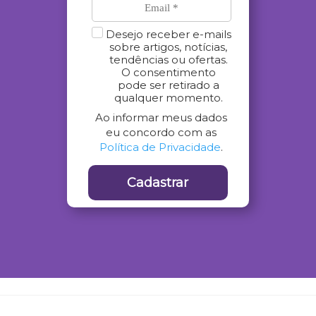
Desejo receber e-mails
sobre artigos, notícias,
tendências ou ofertas.
O consentimento
pode ser retirado a
qualquer momento.
Ao informar meus dados
eu concordo com as
Política de Privacidade
.
Cadastrar