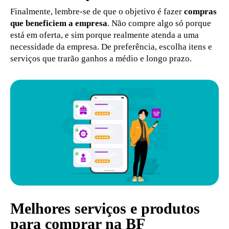
Finalmente, lembre-se de que o objetivo é fazer
compras
que beneficiem a empresa
. Não compre algo só porque
está em oferta, e sim porque realmente atenda a uma
necessidade da empresa. De preferência, escolha itens e
serviços que trarão ganhos a médio e longo prazo.
Melhores serviços e produtos
para comprar na BF