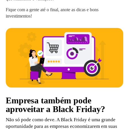
Fique com a gente até o final, anote as dicas e bons
investimentos!
Empresa também pode
aproveitar a Black Friday?
Não só pode como deve. A Black Friday é uma grande
oportunidade para as empresas economizarem em suas