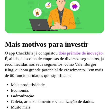
Mais motivos para investir
O app Checkbits já conquistou
dois prêmios de inovação
.
É, ainda, a escolha de empresas de diversos segmentos, já
reconhecidas nos seus segmentos, como Vale, Burger
King, ou com grande potencial de crescimento. Tem mais
de 60 funcionalidades que significam:
Mais produtividade.
Economia.
Padronização.
Coleta, armazenamento e visualização de dados.
Muito mais.