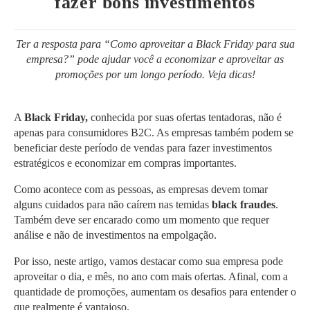
fazer bons investimentos
Ter a resposta para “Como aproveitar a Black Friday para sua
empresa?” pode ajudar você a economizar e aproveitar as
promoções por um longo período. Veja dicas!
A
Black Friday,
conhecida por suas ofertas tentadoras, não é
apenas para consumidores B2C. As empresas também podem se
beneficiar deste período de vendas para fazer investimentos
estratégicos e economizar em compras importantes.
Como acontece com as pessoas, as empresas devem tomar
alguns cuidados para não caírem nas temidas
black fraudes
.
Também deve ser encarado como um momento que requer
análise e não de investimentos na empolgação.
Por isso, neste artigo, vamos destacar como sua empresa pode
aproveitar o dia, e mês, no ano com mais ofertas. Afinal, com a
quantidade de promoções, aumentam os desafios para entender o
que realmente é vantajoso.