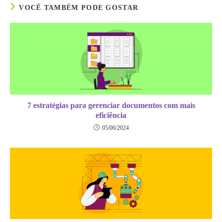
VOCÊ TAMBÉM PODE GOSTAR
7 estratégias para gerenciar documentos com mais
eficiência
05/06/2024