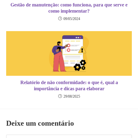
Gestão de manutenção: como funciona, para que serve e
como implementar?
09/05/2024
Relatório de não conformidade: o que é, qual a
importância e dicas para elaborar
29/08/2025
Deixe um comentário
Comentário