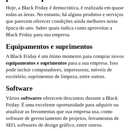
Hoje, a Black Friday é democrática, é realizada em quase
todas as áreas. No entanto, há alguns produtos e serviços
que parecem oferecer condições ainda melhores nesta
época do ano. Saber quais indica como aproveitar a
Black Friday para sua empresa.
Equipamentos e suprimentos
A Black Friday é um ótimo momento para comprar novos
equipamentos e suprimentos
para a sua empresa. Isso
pode incluir computadores, impressoras, móveis de
escritório, suprimentos de limpeza, entre outros.
Software
Vários
softwares
oferecem descontos durante a Black
Friday. É uma excelente oportunidade para adquirir ou
atualizar as ferramentas que sua empresa usa, como
software de gerenciamento de projetos, ferramentas de
SEO, softwares de design gráfico, entre outros.