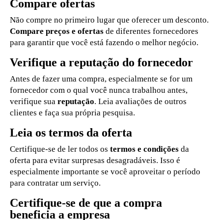
Compare ofertas
Não compre no primeiro lugar que oferecer um desconto.
Compare preços e ofertas
de diferentes fornecedores
para garantir que você está fazendo o melhor negócio.
Verifique a reputação do fornecedor
Antes de fazer uma compra, especialmente se for um
fornecedor com o qual você nunca trabalhou antes,
verifique sua
reputação
. Leia avaliações de outros
clientes e faça sua própria pesquisa.
Leia os termos da oferta
Certifique-se de ler todos os
termos e condições
da
oferta para evitar surpresas desagradáveis. Isso é
especialmente importante se você aproveitar o período
para contratar um serviço.
Certifique-se de que a compra
beneficia a empresa