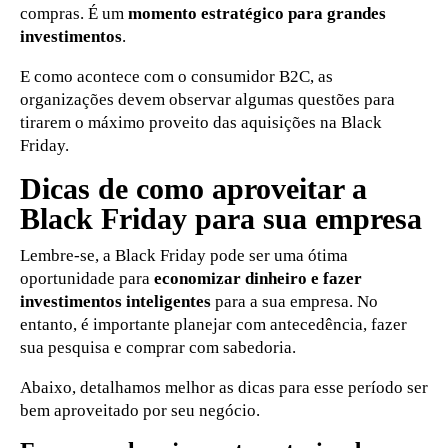
compras. É um
momento estratégico para grandes
investimentos
.
E como acontece com o consumidor B2C, as
organizações devem observar algumas questões para
tirarem o máximo proveito das aquisições na Black
Friday.
Dicas de como aproveitar a
Black Friday para sua empresa
Lembre-se, a Black Friday pode ser uma ótima
oportunidade para
economizar dinheiro e fazer
investimentos inteligentes
para a sua empresa. No
entanto, é importante planejar com antecedência, fazer
sua pesquisa e comprar com sabedoria.
Abaixo, detalhamos melhor as dicas para esse período ser
bem aproveitado por seu negócio.