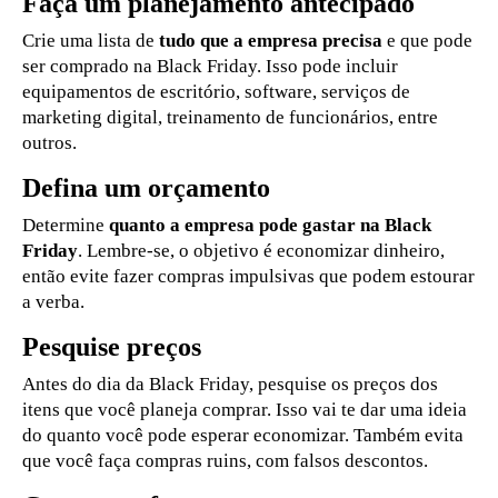
Faça um planejamento antecipado
Crie uma lista de
tudo que a empresa precisa
e que pode
ser comprado na Black Friday. Isso pode incluir
equipamentos de escritório, software, serviços de
marketing digital, treinamento de funcionários, entre
outros.
Defina um orçamento
Determine
quanto a empresa pode gastar na Black
Friday
. Lembre-se, o objetivo é economizar dinheiro,
então evite fazer compras impulsivas que podem estourar
a verba.
Pesquise preços
Antes do dia da Black Friday, pesquise os preços dos
itens que você planeja comprar. Isso vai te dar uma ideia
do quanto você pode esperar economizar. Também evita
que você faça compras ruins, com falsos descontos.