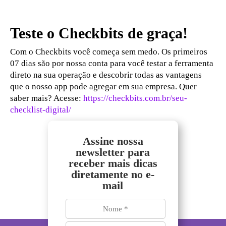
Teste o Checkbits de graça!
Com o Checkbits você começa sem medo. Os primeiros
07 dias são por nossa conta para você testar a ferramenta
direto na sua operação e descobrir todas as vantagens
que o nosso app pode agregar em sua empresa. Quer
saber mais? Acesse:
https://checkbits.com.br/seu-
checklist-digital/
Assine nossa
newsletter para
receber mais dicas
diretamente no e-
mail