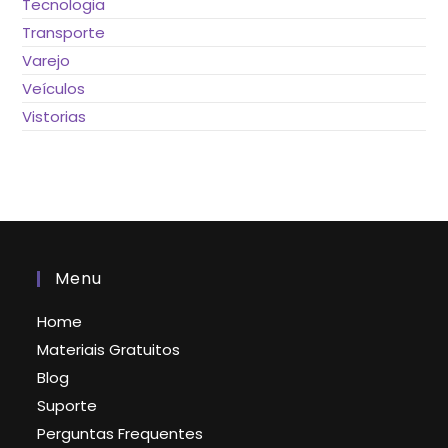
Tecnologia
Transporte
Varejo
Veículos
Vistorias
Menu
Home
Materiais Gratuitos
Blog
Suporte
Perguntas Frequentes