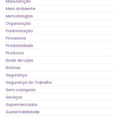
Manutenção
Meio Ambiente
Metodologias
Organização
Padronização
Processos
Produtividade
Produtos
Rede de Lojas
Rotinas
Segurança
Segurança do Trabalho
Sem categoria
Serviços
Supermercados
Sustentabilidade