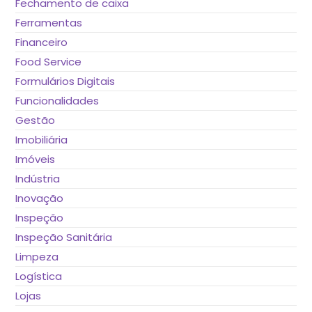
Fechamento de caixa
Ferramentas
Financeiro
Food Service
Formulários Digitais
Funcionalidades
Gestão
Imobiliária
Imóveis
Indústria
Inovação
Inspeção
Inspeção Sanitária
Limpeza
Logística
Lojas