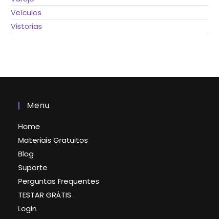
Veículos
Vistorias
Menu
Home
Materiais Gratuitos
Blog
Suporte
Perguntas Frequentes
TESTAR GRÁTIS
Login