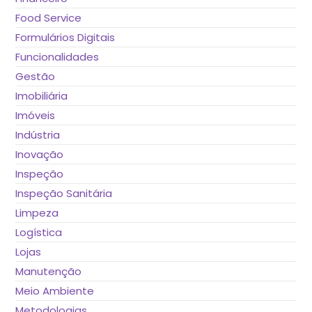
Food Service
Formulários Digitais
Funcionalidades
Gestão
Imobiliária
Imóveis
Indústria
Inovação
Inspeção
Inspeção Sanitária
Limpeza
Logística
Lojas
Manutenção
Meio Ambiente
Metodologias