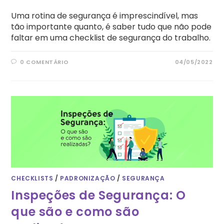
Uma rotina de segurança é imprescindível, mas
tão importante quanto, é saber tudo que não pode
faltar em uma checklist de segurança do trabalho.
0 COMENTÁRIO
04/05/2022
CHECKLISTS
/
PADRONIZAÇÃO
/
SEGURANÇA
Inspeções de Segurança: O
que são e como são