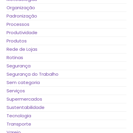
Organização
Padronização
Processos
Produtividade
Produtos
Rede de Lojas
Rotinas
Segurança
Segurança do Trabalho
Sem categoria
Serviços
Supermercados
Sustentabilidade
Tecnologia
Transporte
Varejo