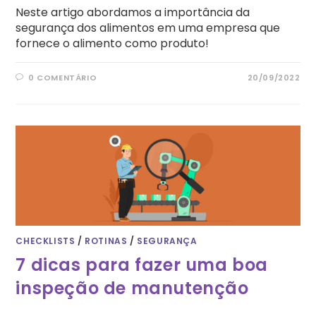
Neste artigo abordamos a importância da
segurança dos alimentos em uma empresa que
fornece o alimento como produto!
0 COMENTÁRIO
20/09/2022
CHECKLISTS
/
ROTINAS
/
SEGURANÇA
7 dicas para fazer uma boa
inspeção de manutenção