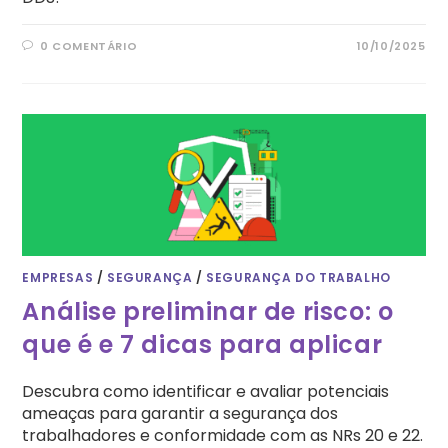
0 COMENTÁRIO
10/10/2025
EMPRESAS
/
SEGURANÇA
/
SEGURANÇA DO TRABALHO
Análise preliminar de risco: o
que é e 7 dicas para aplicar
Descubra como identificar e avaliar potenciais
ameaças para garantir a segurança dos
trabalhadores e conformidade com as NRs 20 e 22.