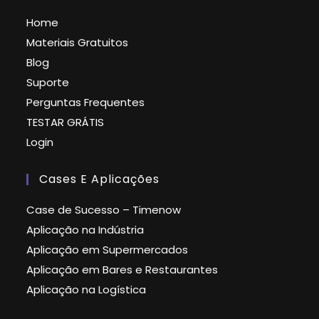
Home
Materiais Gratuitos
Blog
Suporte
Perguntas Frequentes
TESTAR GRÁTIS
Login
Cases E Aplicações
Case de Sucesso – Timenow
Aplicação na Indústria
Aplicação em Supermercados
Aplicação em Bares e Restaurantes
Aplicação na Logística