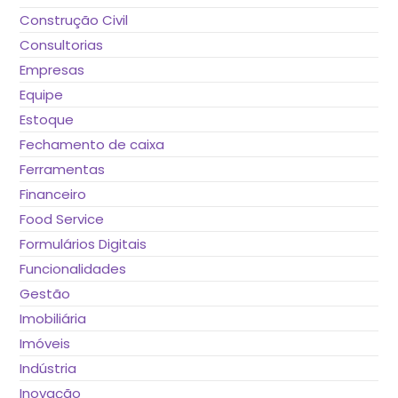
Construção Civil
Consultorias
Empresas
Equipe
Estoque
Fechamento de caixa
Ferramentas
Financeiro
Food Service
Formulários Digitais
Funcionalidades
Gestão
Imobiliária
Imóveis
Indústria
Inovação