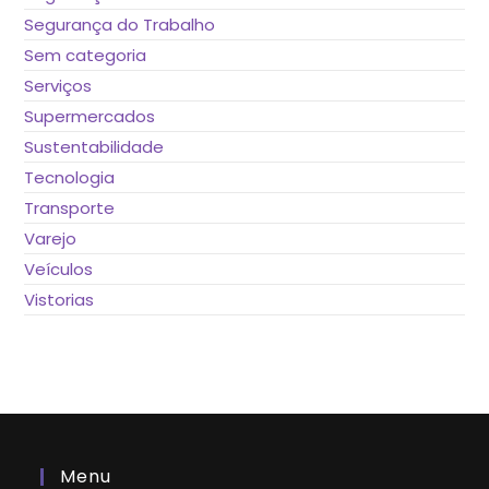
Segurança do Trabalho
Sem categoria
Serviços
Supermercados
Sustentabilidade
Tecnologia
Transporte
Varejo
Veículos
Vistorias
Menu