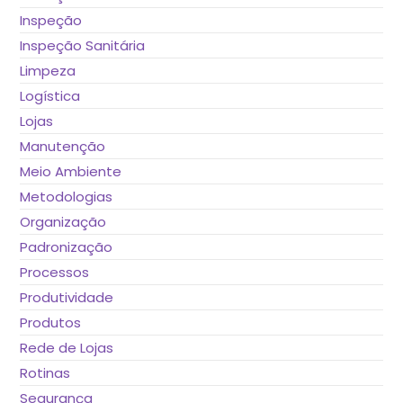
Inspeção
Inspeção Sanitária
Limpeza
Logística
Lojas
Manutenção
Meio Ambiente
Metodologias
Organização
Padronização
Processos
Produtividade
Produtos
Rede de Lojas
Rotinas
Segurança