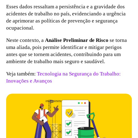
Esses dados ressaltam a persistência e a gravidade dos
acidentes de trabalho no país, evidenciando a urgência
de aprimorar as políticas de prevenção e segurança
ocupacional.
Neste contexto, a
Análise Preliminar de Risco
se torna
uma aliada, pois permite identificar e mitigar perigos
antes que se tornem acidentes, contribuindo para um
ambiente de trabalho mais seguro e saudável.
Veja também:
Tecnologia na Segurança do Trabalho:
Inovações e Avanços