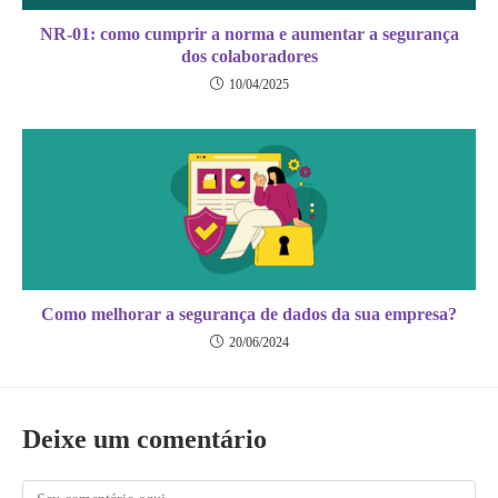
NR-01: como cumprir a norma e aumentar a segurança
dos colaboradores
10/04/2025
Como melhorar a segurança de dados da sua empresa?
20/06/2024
Deixe um comentário
Comentário