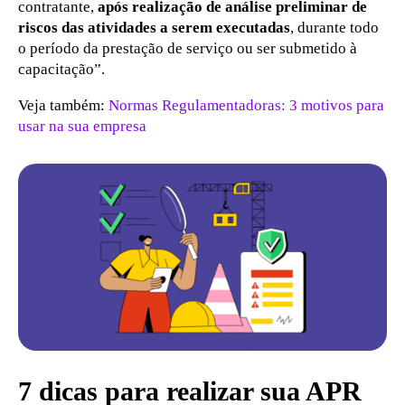
contratante,
após realização de análise preliminar de
riscos das atividades a serem executadas
, durante todo
o período da prestação de serviço ou ser submetido à
capacitação”.
Veja também:
Normas Regulamentadoras: 3 motivos para
usar na sua empresa
7 dicas para realizar sua APR