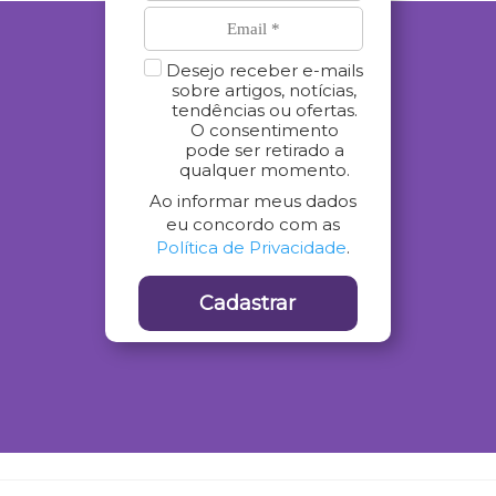
Desejo receber e-mails
sobre artigos, notícias,
tendências ou ofertas.
O consentimento
pode ser retirado a
qualquer momento.
Ao informar meus dados
eu concordo com as
Política de Privacidade
.
Cadastrar