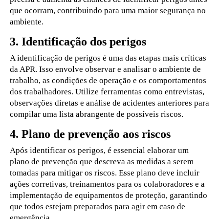
que ocorram, contribuindo para uma maior segurança no
ambiente.
3. Identificação dos perigos
A identificação de perigos é uma das etapas mais críticas
da APR. Isso envolve observar e analisar o ambiente de
trabalho, as condições de operação e os comportamentos
dos trabalhadores. Utilize ferramentas como entrevistas,
observações diretas e análise de acidentes anteriores para
compilar uma lista abrangente de possíveis riscos.
4. Plano de prevenção aos riscos
Após identificar os perigos, é essencial elaborar um
plano de prevenção que descreva as medidas a serem
tomadas para mitigar os riscos. Esse plano deve incluir
ações corretivas, treinamentos para os colaboradores e a
implementação de equipamentos de proteção, garantindo
que todos estejam preparados para agir em caso de
emergência.