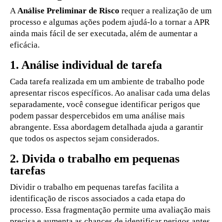
A
Análise Preliminar de Risco
requer a realização de um
processo e algumas ações podem ajudá-lo a tornar a APR
ainda mais fácil de ser executada, além de aumentar a
eficácia.
1. Análise individual de tarefa
Cada tarefa realizada em um ambiente de trabalho pode
apresentar riscos específicos. Ao analisar cada uma delas
separadamente, você consegue identificar perigos que
podem passar despercebidos em uma análise mais
abrangente. Essa abordagem detalhada ajuda a garantir
que todos os aspectos sejam considerados.
2. Divida o trabalho em pequenas
tarefas
Dividir o trabalho em pequenas tarefas facilita a
identificação de riscos associados a cada etapa do
processo. Essa fragmentação permite uma avaliação mais
precisa e aumenta as chances de identificar perigos antes