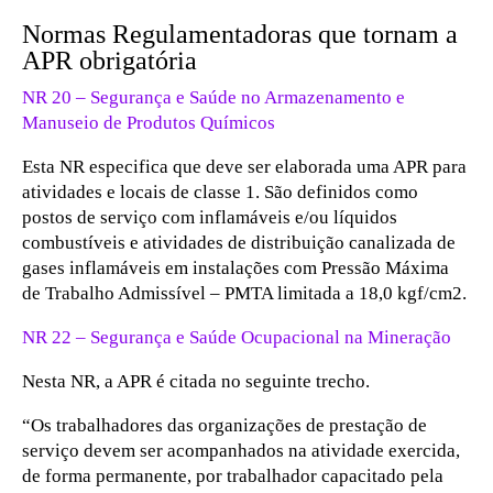
Normas Regulamentadoras que tornam a
APR obrigatória
NR 20 – Segurança e Saúde no Armazenamento e
Manuseio de Produtos Químicos
Esta NR especifica que deve ser elaborada uma APR para
atividades e locais de classe 1. São definidos como
postos de serviço com inflamáveis e/ou líquidos
combustíveis e atividades de distribuição canalizada de
gases inflamáveis em instalações com Pressão Máxima
de Trabalho Admissível – PMTA limitada a 18,0 kgf/cm2.
NR 22 – Segurança e Saúde Ocupacional na Mineração
Nesta NR, a APR é citada no seguinte trecho.
“Os trabalhadores das organizações de prestação de
serviço devem ser acompanhados na atividade exercida,
de forma permanente, por trabalhador capacitado pela