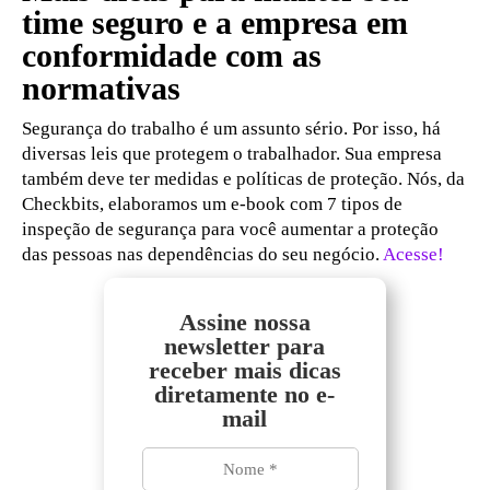
time seguro e a empresa em
conformidade com as
normativas
Segurança do trabalho é um assunto sério. Por isso, há
diversas leis que protegem o trabalhador. Sua empresa
também deve ter medidas e políticas de proteção. Nós, da
Checkbits, elaboramos um e-book com 7 tipos de
inspeção de segurança para você aumentar a proteção
das pessoas nas dependências do seu negócio.
Acesse!
Assine nossa
newsletter para
receber mais dicas
diretamente no e-
mail