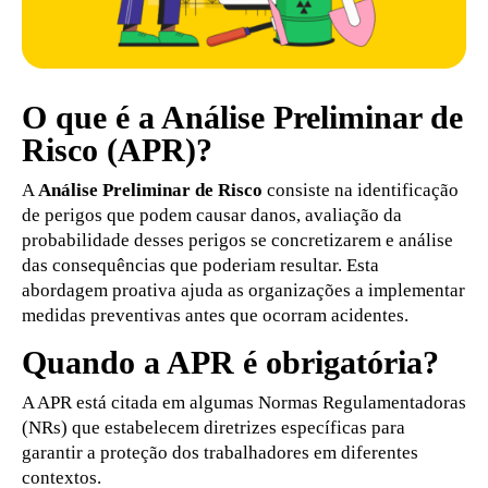
O que é a Análise Preliminar de
Risco (APR)?
A
Análise Preliminar de Risco
consiste na identificação
de perigos que podem causar danos, avaliação da
probabilidade desses perigos se concretizarem e análise
das consequências que poderiam resultar. Esta
abordagem proativa ajuda as organizações a implementar
medidas preventivas antes que ocorram acidentes.
Quando a APR é obrigatória?
A APR está citada em algumas Normas Regulamentadoras
(NRs) que estabelecem diretrizes específicas para
garantir a proteção dos trabalhadores em diferentes
contextos.