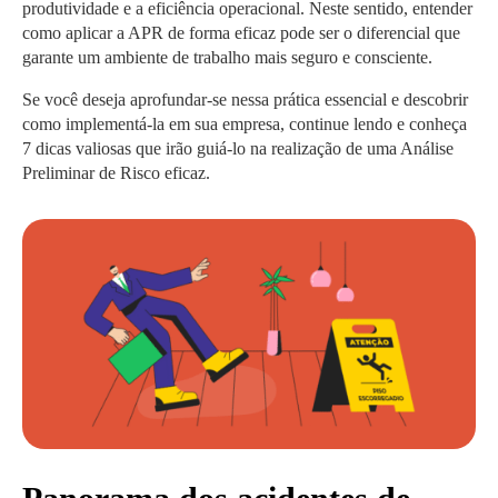
produtividade e a eficiência operacional. Neste sentido, entender
como aplicar a APR de forma eficaz pode ser o diferencial que
garante um ambiente de trabalho mais seguro e consciente.
Se você deseja aprofundar-se nessa prática essencial e descobrir
como implementá-la em sua empresa, continue lendo e conheça
7 dicas valiosas que irão guiá-lo na realização de uma Análise
Preliminar de Risco eficaz.