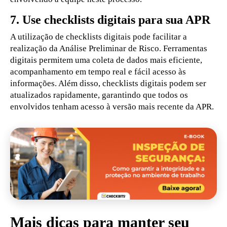
7. Use checklists digitais para sua APR
A utilização de checklists digitais pode facilitar a
realização da Análise Preliminar de Risco. Ferramentas
digitais permitem uma coleta de dados mais eficiente,
acompanhamento em tempo real e fácil acesso às
informações. Além disso, checklists digitais podem ser
atualizados rapidamente, garantindo que todos os
envolvidos tenham acesso à versão mais recente da APR.
Mais dicas para manter seu