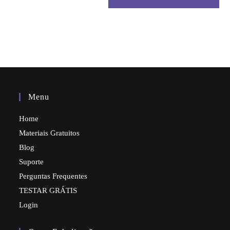
Menu
Home
Materiais Gratuitos
Blog
Suporte
Perguntas Frequentes
TESTAR GRÁTIS
Login