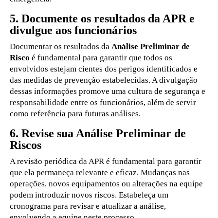
5. Documente os resultados da APR e
divulgue aos funcionários
Documentar os resultados da
Análise Preliminar de
Risco
é fundamental para garantir que todos os
envolvidos estejam cientes dos perigos identificados e
das medidas de prevenção estabelecidas. A divulgação
dessas informações promove uma cultura de segurança e
responsabilidade entre os funcionários, além de servir
como referência para futuras análises.
6. Revise sua Análise Preliminar de
Riscos
A revisão periódica da APR é fundamental para garantir
que ela permaneça relevante e eficaz. Mudanças nas
operações, novos equipamentos ou alterações na equipe
podem introduzir novos riscos. Estabeleça um
cronograma para revisar e atualizar a análise,
envolvendo a equipe neste processo.