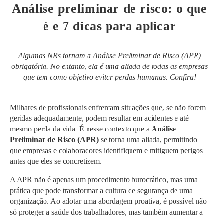
post:
Análise preliminar de risco: o que
é e 7 dicas para aplicar
Algumas NRs tornam a Análise Preliminar de Risco (APR)
obrigatória. No entanto, ela é uma aliada de todas as empresas
que tem como objetivo evitar perdas humanas. Confira!
Milhares de profissionais enfrentam situações que, se não forem
geridas adequadamente, podem resultar em acidentes e até
mesmo perda da vida. É nesse contexto que a
Análise
Preliminar de Risco (APR)
se torna uma aliada, permitindo
que empresas e colaboradores identifiquem e mitiguem perigos
antes que eles se concretizem.
A APR não é apenas um procedimento burocrático, mas uma
prática que pode transformar a cultura de segurança de uma
organização. Ao adotar uma abordagem proativa, é possível não
só proteger a saúde dos trabalhadores, mas também aumentar a