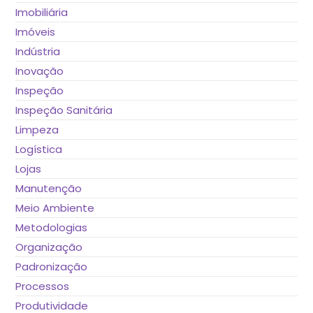
Imobiliária
Imóveis
Indústria
Inovação
Inspeção
Inspeção Sanitária
Limpeza
Logística
Lojas
Manutenção
Meio Ambiente
Metodologias
Organização
Padronização
Processos
Produtividade