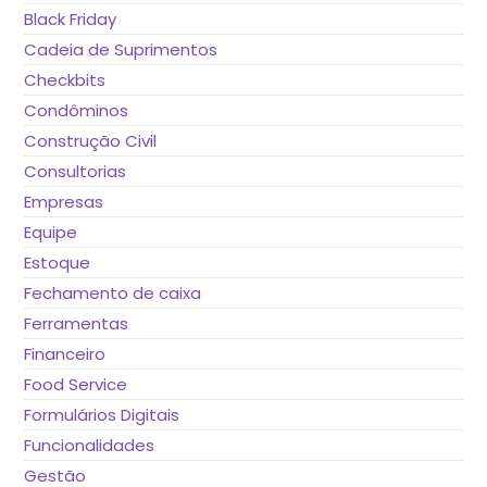
Black Friday
Cadeia de Suprimentos
Checkbits
Condôminos
Construção Civil
Consultorias
Empresas
Equipe
Estoque
Fechamento de caixa
Ferramentas
Financeiro
Food Service
Formulários Digitais
Funcionalidades
Gestão