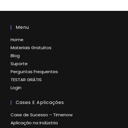
Menu
Home
Materiais Gratuitos
Blog
Suporte
Perguntas Frequentes
TESTAR GRÁTIS
Login
Cases E Aplicações
Case de Sucesso – Timenow
Aplicação na Indústria