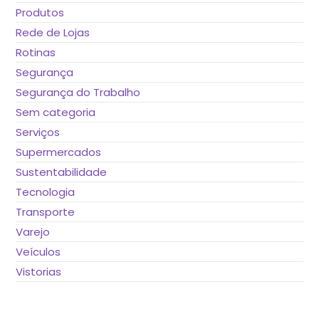
Produtos
Rede de Lojas
Rotinas
Segurança
Segurança do Trabalho
Sem categoria
Serviços
Supermercados
Sustentabilidade
Tecnologia
Transporte
Varejo
Veículos
Vistorias