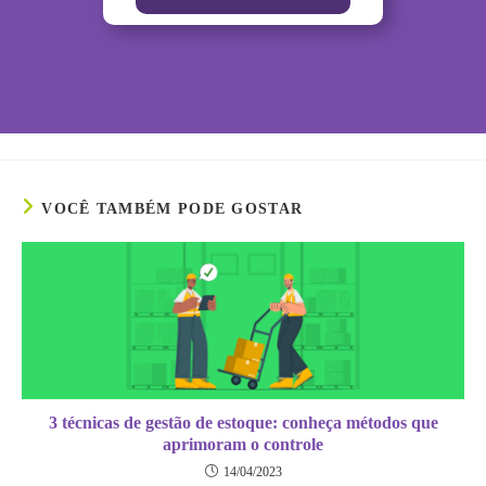
VOCÊ TAMBÉM PODE GOSTAR
3 técnicas de gestão de estoque: conheça métodos que
aprimoram o controle
14/04/2023