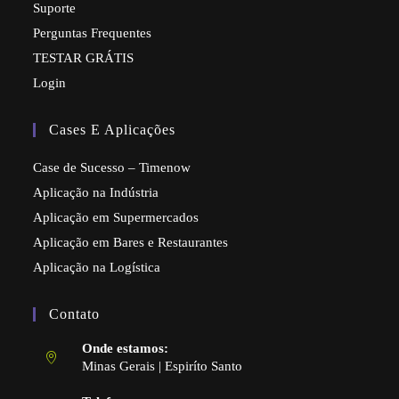
Suporte
Perguntas Frequentes
TESTAR GRÁTIS
Login
Cases E Aplicações
Case de Sucesso – Timenow
Aplicação na Indústria
Aplicação em Supermercados
Aplicação em Bares e Restaurantes
Aplicação na Logística
Contato
Onde estamos:
Minas Gerais | Espiríto Santo