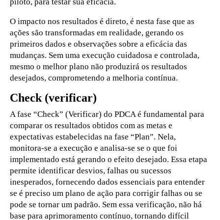
piloto, para testar sua eficácia.
O impacto nos resultados é direto, é nesta fase que as
ações são transformadas em realidade, gerando os
primeiros dados e observações sobre a eficácia das
mudanças. Sem uma execução cuidadosa e controlada,
mesmo o melhor plano não produzirá os resultados
desejados, comprometendo a melhoria contínua.
Check (verificar)
A fase “Check” (Verificar) do PDCA é fundamental para
comparar os resultados obtidos com as metas e
expectativas estabelecidas na fase “Plan”. Nela,
monitora-se a execução e analisa-se se o que foi
implementado está gerando o efeito desejado. Essa etapa
permite identificar desvios, falhas ou sucessos
inesperados, fornecendo dados essenciais para entender
se é preciso um plano de ação para corrigir falhas ou se
pode se tornar um padrão. Sem essa verificação, não há
base para aprimoramento contínuo, tornando difícil