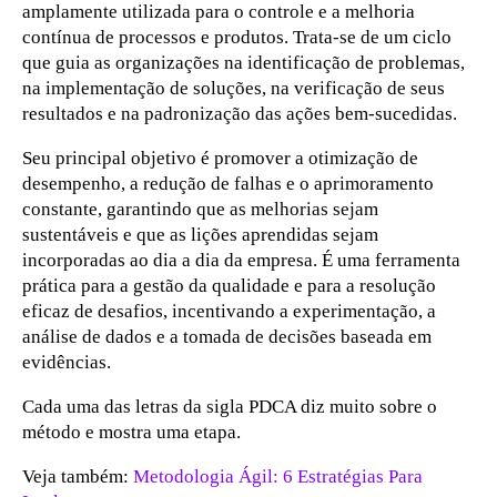
amplamente utilizada para o controle e a melhoria
contínua de processos e produtos. Trata-se de um ciclo
que guia as organizações na identificação de problemas,
na implementação de soluções, na verificação de seus
resultados e na padronização das ações bem-sucedidas.
Seu principal objetivo é promover a otimização de
desempenho, a redução de falhas e o aprimoramento
constante, garantindo que as melhorias sejam
sustentáveis e que as lições aprendidas sejam
incorporadas ao dia a dia da empresa. É uma ferramenta
prática para a gestão da qualidade e para a resolução
eficaz de desafios, incentivando a experimentação, a
análise de dados e a tomada de decisões baseada em
evidências.
Cada uma das letras da sigla PDCA diz muito sobre o
método e mostra uma etapa.
Veja também:
Metodologia Ágil: 6 Estratégias Para