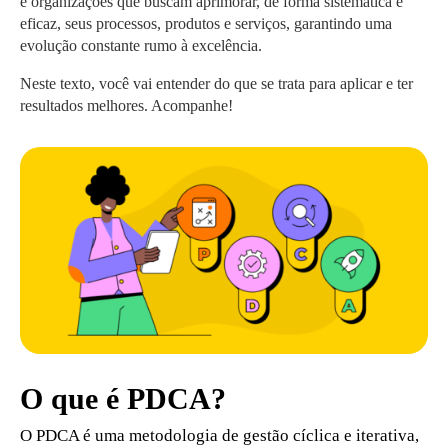
e organizações que buscam aprimorar, de forma sistemática e
eficaz, seus processos, produtos e serviços, garantindo uma
evolução constante rumo à excelência.
Neste texto, você vai entender do que se trata para aplicar e ter
resultados melhores. Acompanhe!
O que é PDCA?
O PDCA é uma metodologia de gestão cíclica e iterativa,