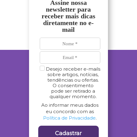
Assine nossa
newsletter para
receber mais dicas
diretamente no e-
mail
Desejo receber e-mails
sobre artigos, notícias,
tendências ou ofertas.
O consentimento
pode ser retirado a
qualquer momento.
Ao informar meus dados
eu concordo com as
Política de Privacidade
.
Cadastrar