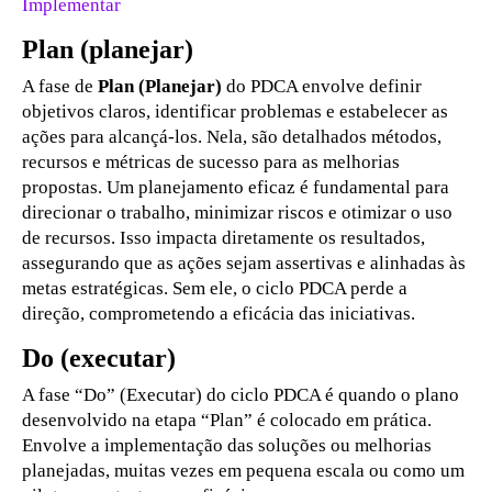
Implementar
Plan (planejar)
A fase de
Plan (Planejar)
do PDCA envolve definir
objetivos claros, identificar problemas e estabelecer as
ações para alcançá-los. Nela, são detalhados métodos,
recursos e métricas de sucesso para as melhorias
propostas. Um planejamento eficaz é fundamental para
direcionar o trabalho, minimizar riscos e otimizar o uso
de recursos. Isso impacta diretamente os resultados,
assegurando que as ações sejam assertivas e alinhadas às
metas estratégicas. Sem ele, o ciclo PDCA perde a
direção, comprometendo a eficácia das iniciativas.
Do (executar)
A fase “Do” (Executar) do ciclo PDCA é quando o plano
desenvolvido na etapa “Plan” é colocado em prática.
Envolve a implementação das soluções ou melhorias
planejadas, muitas vezes em pequena escala ou como um