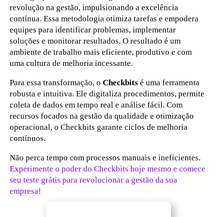
revolução na gestão, impulsionando a excelência
contínua. Essa metodologia otimiza tarefas e empodera
equipes para identificar problemas, implementar
soluções e monitorar resultados. O resultado é um
ambiente de trabalho mais eficiente, produtivo e com
uma cultura de melhoria incessante.
Para essa transformação, o
Checkbits
é uma ferramenta
robusta e intuitiva. Ele digitaliza procedimentos, permite
coleta de dados em tempo real e análise fácil. Com
recursos focados na gestão da qualidade e otimização
operacional, o Checkbits garante ciclos de melhoria
contínuos.
Não perca tempo com processos manuais e ineficientes.
Experimente o poder do Checkbits hoje mesmo e comece
seu teste grátis para revolucionar a gestão da sua
empresa!