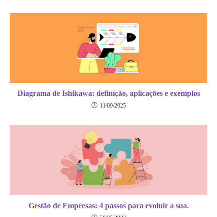
Diagrama de Ishikawa: definição, aplicações e exemplos
11/09/2025
Gestão de Empresas: 4 passos para evoluir a sua.