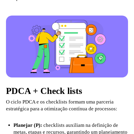
PDCA + Check lists
O ciclo PDCA e os checklists formam uma parceria
estratégica para a otimização contínua de processos:
Planejar (P):
checklists auxiliam na definição de
metas, etapas e recursos, garantindo um planejamento