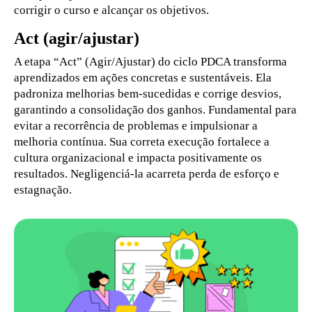
corrigir o curso e alcançar os objetivos.
Act (agir/ajustar)
A etapa “Act” (Agir/Ajustar) do ciclo PDCA transforma
aprendizados em ações concretas e sustentáveis. Ela
padroniza melhorias bem-sucedidas e corrige desvios,
garantindo a consolidação dos ganhos. Fundamental para
evitar a recorrência de problemas e impulsionar a
melhoria contínua. Sua correta execução fortalece a
cultura organizacional e impacta positivamente os
resultados. Negligenciá-la acarreta perda de esforço e
estagnação.