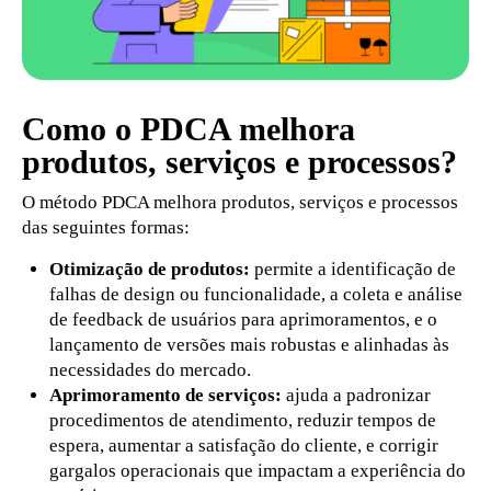
Como o PDCA melhora
produtos, serviços e processos?
O método PDCA melhora produtos, serviços e processos
das seguintes formas:
Otimização de produtos:
permite a identificação de
falhas de design ou funcionalidade, a coleta e análise
de feedback de usuários para aprimoramentos, e o
lançamento de versões mais robustas e alinhadas às
necessidades do mercado.
Aprimoramento de serviços:
ajuda a padronizar
procedimentos de atendimento, reduzir tempos de
espera, aumentar a satisfação do cliente, e corrigir
gargalos operacionais que impactam a experiência do