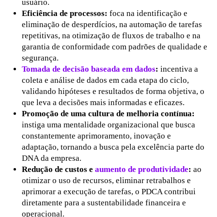
usuário.
Eficiência de processos:
foca na identificação e
eliminação de desperdícios, na automação de tarefas
repetitivas, na otimização de fluxos de trabalho e na
garantia de conformidade com padrões de qualidade e
segurança.
Tomada de decisão baseada em dados
:
incentiva a
coleta e análise de dados em cada etapa do ciclo,
validando hipóteses e resultados de forma objetiva, o
que leva a decisões mais informadas e eficazes.
Promoção de uma cultura de melhoria contínua:
instiga uma mentalidade organizacional que busca
constantemente aprimoramento, inovação e
adaptação, tornando a busca pela excelência parte do
DNA da empresa.
Redução de custos e
aumento de produtividade
:
ao
otimizar o uso de recursos, eliminar retrabalhos e
aprimorar a execução de tarefas, o PDCA contribui
diretamente para a sustentabilidade financeira e
operacional.