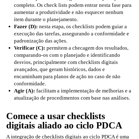
completo. Os check lists podem entrar nesta fase para
aumentar a produtividade e não esquecer nenhum
item durante o planejamento.
Fazer (D):
nesta etapa, os checklists podem guiar a
execução das tarefas, assegurando a conformidade e
padronização das ações.
Verificar (C):
permitem a checagem dos resultados,
comparando-os com o planejado e identificando
desvios, principalmente com checklists digitais
avançados, que geram históricos, dados e
encaminham para planos de ação no caso de não
conformidade.
Agir (A):
facilitam a implementação de melhorias e a
atualização de procedimentos com base nas análises.
Comece a usar checklists
digitais aliado ao ciclo PDCA
A integração de checklists digitais ao ciclo PDCA é uma