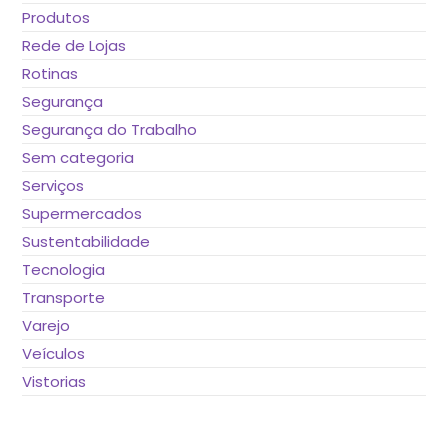
Produtos
Rede de Lojas
Rotinas
Segurança
Segurança do Trabalho
Sem categoria
Serviços
Supermercados
Sustentabilidade
Tecnologia
Transporte
Varejo
Veículos
Vistorias