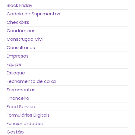
Black Friday
Cadeia de Suprimentos
Checkbits
Condôminos
Construção Civil
Consultorias
Empresas
Equipe
Estoque
Fechamento de caixa
Ferramentas
Financeiro
Food Service
Formulários Digitais
Funcionalidades
Gestão