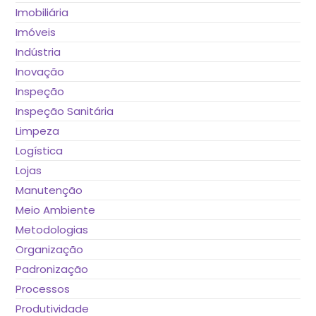
Imobiliária
Imóveis
Indústria
Inovação
Inspeção
Inspeção Sanitária
Limpeza
Logística
Lojas
Manutenção
Meio Ambiente
Metodologias
Organização
Padronização
Processos
Produtividade