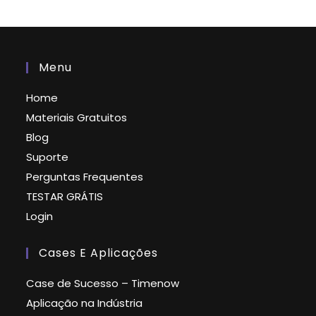
Menu
Home
Materiais Gratuitos
Blog
Suporte
Perguntas Frequentes
TESTAR GRÁTIS
Login
Cases E Aplicações
Case de Sucesso – Timenow
Aplicação na Indústria