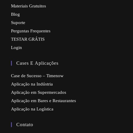
Materiais Gratuitos
Blog
Suporte
Perguntas Frequentes
TESTAR GRÁTIS
Login
Cases E Aplicações
Case de Sucesso – Timenow
Aplicação na Indústria
Aplicação em Supermercados
Aplicação em Bares e Restaurantes
Aplicação na Logística
Contato