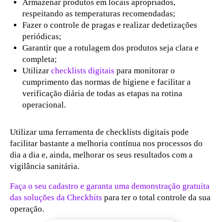
Armazenar produtos em locais apropriados,
respeitando as temperaturas recomendadas;
Fazer o controle de pragas e realizar dedetizações
periódicas;
Garantir que a rotulagem dos produtos seja clara e
completa;
Utilizar
checklists digitais
para monitorar o
cumprimento das normas de higiene e facilitar a
verificação diária de todas as etapas na rotina
operacional.
Utilizar uma ferramenta de checklists digitais pode
facilitar bastante a melhoria contínua nos processos do
dia a dia e, ainda, melhorar os seus resultados com a
vigilância sanitária.
Faça o seu cadastro e garanta uma demonstração gratuita
das soluções da Checkbits
para ter o total controle da sua
operação.