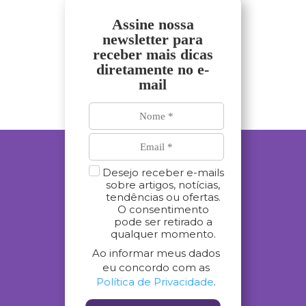
Assine nossa
newsletter para
receber mais dicas
diretamente no e-
mail
Desejo receber e-mails
sobre artigos, notícias,
tendências ou ofertas.
O consentimento
pode ser retirado a
qualquer momento.
Ao informar meus dados
eu concordo com as
Política de Privacidade
.