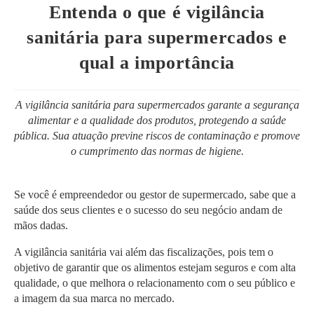
post:
Entenda o que é vigilância
sanitária para supermercados e
qual a importância
A vigilância sanitária para supermercados garante a segurança
alimentar e a qualidade dos produtos, protegendo a saúde
pública. Sua atuação previne riscos de contaminação e promove
o cumprimento das normas de higiene.
Se você é empreendedor ou gestor de supermercado, sabe que a
saúde dos seus clientes e o sucesso do seu negócio andam de
mãos dadas.
A vigilância sanitária vai além das fiscalizações, pois tem o
objetivo de garantir que os alimentos estejam seguros e com alta
qualidade, o que melhora o relacionamento com o seu público e
a imagem da sua marca no mercado.