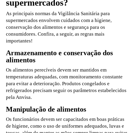
supermercados?
As principais normas da Vigilância Sanitária para
supermercados envolvem cuidados com a higiene,
conservação dos alimentos e segurança para os
consumidores. Confira, a seguir, as regras mais
importantes!
Armazenamento e conservação dos
alimentos
Os alimentos perecíveis devem ser mantidos em
temperaturas adequadas, com monitoramento constante
para evitar a deterioração. Produtos congelados e
refrigerados precisam seguir os parâmetros estabelecidos
pela Anvisa.
Manipulação de alimentos
Os funcionários devem ser capacitados em boas práticas
de higiene, como o uso de uniformes adequados, luvas e
toucas, além de manter as mãos sempre limpas para evitar