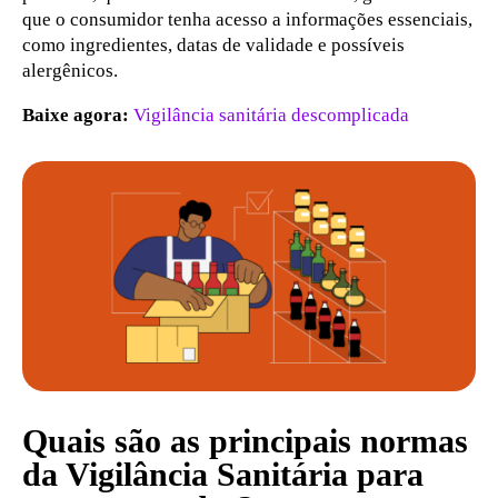
que o consumidor tenha acesso a informações essenciais,
como ingredientes, datas de validade e possíveis
alergênicos.
Baixe agora:
Vigilância sanitária descomplicada
Quais são as principais normas
da Vigilância Sanitária para