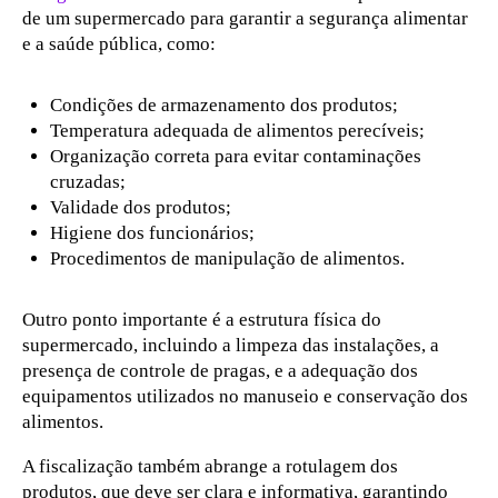
de um supermercado para garantir a segurança alimentar
e a saúde pública, como:
Condições de armazenamento dos produtos;
Temperatura adequada de alimentos perecíveis;
Organização correta para evitar contaminações
cruzadas;
Validade dos produtos;
Higiene dos funcionários;
Procedimentos de manipulação de alimentos.
Outro ponto importante é a estrutura física do
supermercado, incluindo a limpeza das instalações, a
presença de controle de pragas, e a adequação dos
equipamentos utilizados no manuseio e conservação dos
alimentos.
A fiscalização também abrange a rotulagem dos
produtos, que deve ser clara e informativa, garantindo