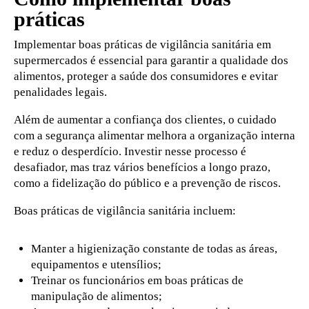
práticas
Implementar boas práticas de vigilância sanitária em
supermercados é essencial para garantir a qualidade dos
alimentos, proteger a saúde dos consumidores e evitar
penalidades legais.
Além de aumentar a confiança dos clientes, o cuidado
com a segurança alimentar melhora a organização interna
e reduz o desperdício. Investir nesse processo é
desafiador, mas traz vários benefícios a longo prazo,
como a fidelização do público e a prevenção de riscos.
Boas práticas de vigilância sanitária incluem:
Manter a higienização constante de todas as áreas,
equipamentos e utensílios;
Treinar os funcionários em boas práticas de
manipulação de alimentos;