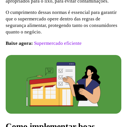
apropriados para o lixo, para evitar contaminações.
O cumprimento dessas normas é essencial para garantir
que o supermercado opere dentro das regras de
segurança alimentar, protegendo tanto os consumidores
quanto o negócio.
Baixe agora:
Supermercado eficiente
Como implementar boas