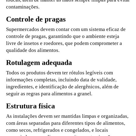
contaminações.
Controle de pragas
Supermercados devem contar com um sistema eficaz de
controle de pragas, garantindo que o ambiente esteja
livre de insetos e roedores, que podem comprometer a
qualidade dos alimentos.
Rotulagem adequada
Todos os produtos devem ter rótulos legíveis com
informações completas, incluindo data de validade,
ingredientes, e identificação de alergênicos, além de
seguir as regras para alimentos a granel.
Estrutura física
As instalações devem ser mantidas limpas e organizadas,
com áreas separadas para diferentes tipos de alimentos,
como secos, refrigerados e congelados, e locais