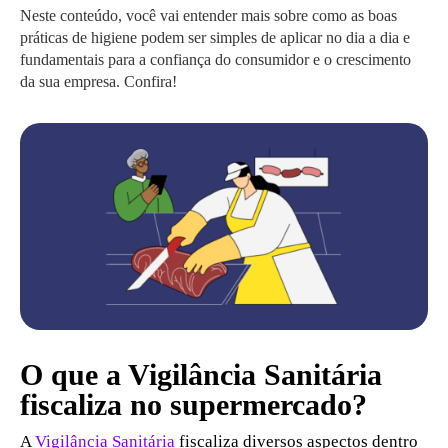
Neste conteúdo, você vai entender mais sobre como as boas
práticas de higiene podem ser simples de aplicar no dia a dia e
fundamentais para a confiança do consumidor e o crescimento
da sua empresa. Confira!
O que a Vigilância Sanitária
fiscaliza no supermercado?
A
Vigilância Sanitária
fiscaliza diversos aspectos dentro