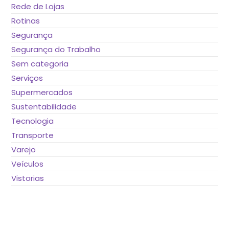
Rede de Lojas
Rotinas
Segurança
Segurança do Trabalho
Sem categoria
Serviços
Supermercados
Sustentabilidade
Tecnologia
Transporte
Varejo
Veículos
Vistorias