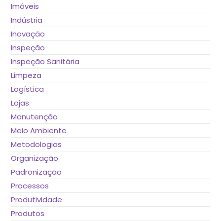
Imóveis
Indústria
Inovação
Inspeção
Inspeção Sanitária
Limpeza
Logística
Lojas
Manutenção
Meio Ambiente
Metodologias
Organização
Padronização
Processos
Produtividade
Produtos