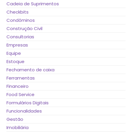
Cadeia de Suprimentos
Checkbits
Condôminos
Construção Civil
Consultorias
Empresas
Equipe
Estoque
Fechamento de caixa
Ferramentas
Financeiro
Food Service
Formulários Digitais
Funcionalidades
Gestão
Imobiliária