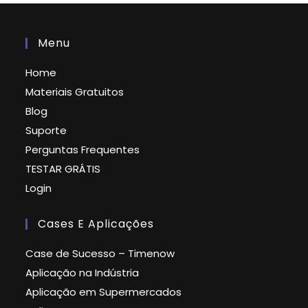
Menu
Home
Materiais Gratuitos
Blog
Suporte
Perguntas Frequentes
TESTAR GRÁTIS
Login
Cases E Aplicações
Case de Sucesso – Timenow
Aplicação na Indústria
Aplicação em Supermercados