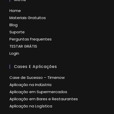
Home
Materiais Gratuitos
Blog
Suporte
Perguntas Frequentes
TESTAR GRÁTIS
Login
Cases E Aplicações
Case de Sucesso – Timenow
Aplicação na Indústria
Aplicação em Supermercados
Aplicação em Bares e Restaurantes
Aplicação na Logística