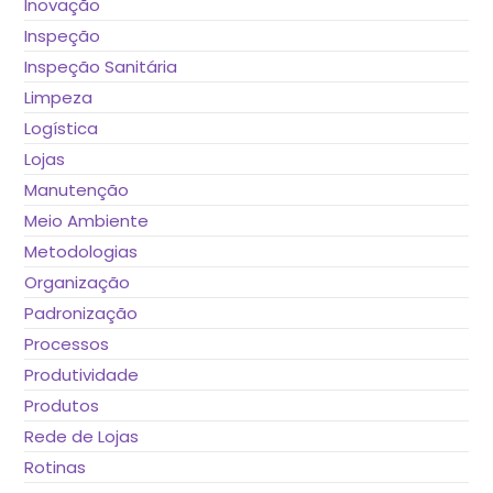
Inovação
Inspeção
Inspeção Sanitária
Limpeza
Logística
Lojas
Manutenção
Meio Ambiente
Metodologias
Organização
Padronização
Processos
Produtividade
Produtos
Rede de Lojas
Rotinas