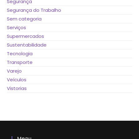
Segurança
Segurança do Trabalho
Sem categoria
Serviços
Supermercados
Sustentabilidade
Tecnologia
Transporte
Varejo
Veículos
Vistorias
Menu