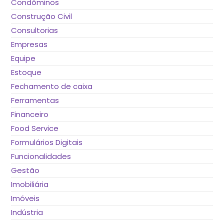
Condôminos
Construção Civil
Consultorias
Empresas
Equipe
Estoque
Fechamento de caixa
Ferramentas
Financeiro
Food Service
Formulários Digitais
Funcionalidades
Gestão
Imobiliária
Imóveis
Indústria