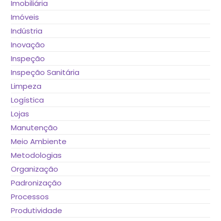
Imobiliária
Imóveis
Indústria
Inovação
Inspeção
Inspeção Sanitária
Limpeza
Logística
Lojas
Manutenção
Meio Ambiente
Metodologias
Organização
Padronização
Processos
Produtividade