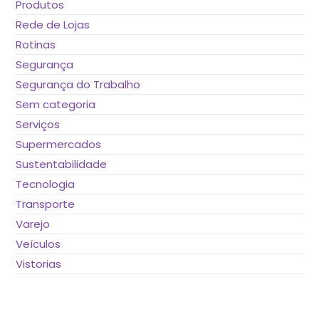
Produtos
Rede de Lojas
Rotinas
Segurança
Segurança do Trabalho
Sem categoria
Serviços
Supermercados
Sustentabilidade
Tecnologia
Transporte
Varejo
Veículos
Vistorias