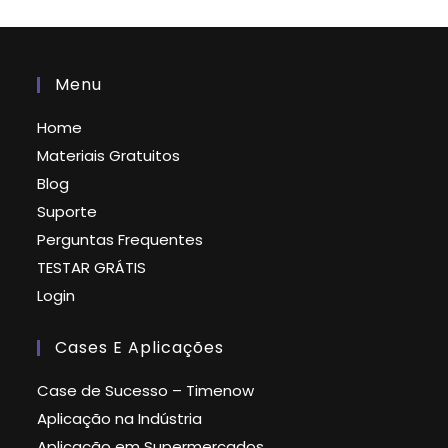
Menu
Home
Materiais Gratuitos
Blog
Suporte
Perguntas Frequentes
TESTAR GRÁTIS
Login
Cases E Aplicações
Case de Sucesso – Timenow
Aplicação na Indústria
Aplicação em Supermercados