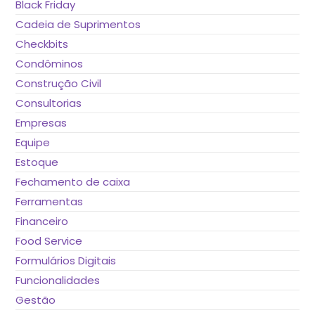
Black Friday
Cadeia de Suprimentos
Checkbits
Condôminos
Construção Civil
Consultorias
Empresas
Equipe
Estoque
Fechamento de caixa
Ferramentas
Financeiro
Food Service
Formulários Digitais
Funcionalidades
Gestão