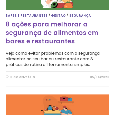
BARES E RESTAURANTES
/
GESTÃO
/
SEGURANÇA
8 ações para melhorar a
segurança de alimentos em
bares e restaurantes
Veja como evitar problemas com a segurança
alimentar no seu bar ou restaurante com 8
práticas de rotina e 1 ferramenta simples.
0 COMENTÁRIO
05/06/2026