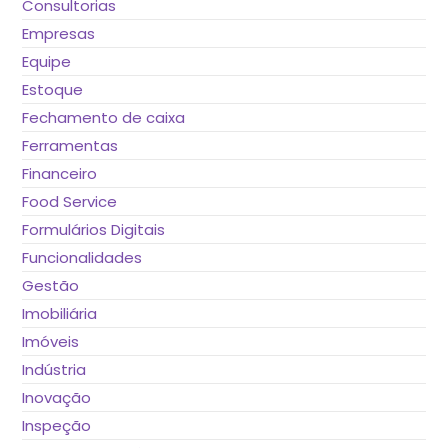
Consultorias
Empresas
Equipe
Estoque
Fechamento de caixa
Ferramentas
Financeiro
Food Service
Formulários Digitais
Funcionalidades
Gestão
Imobiliária
Imóveis
Indústria
Inovação
Inspeção