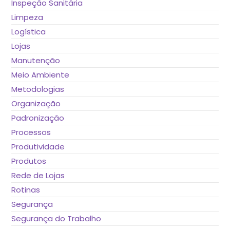
Inspeção Sanitária
Limpeza
Logística
Lojas
Manutenção
Meio Ambiente
Metodologias
Organização
Padronização
Processos
Produtividade
Produtos
Rede de Lojas
Rotinas
Segurança
Segurança do Trabalho