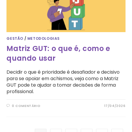
GESTÃO
/
METODOLOGIAS
Matriz GUT: o que é, como e
quando usar
Decidir o que é prioridade é desafiador e decisivo
para se apoiar em achismos, veja como a Matriz
GUT pode te ajudar a tomar decisões de forma
profissional.
0 COMENTÁRIO
17/04/2026