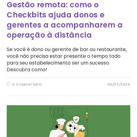
Gestão remota: como o
Checkbits ajuda donos e
gerentes a acompanharem a
operação à distância
Se você é dono ou gerente de bar ou restaurante,
você não precisa estar presente o tempo todo
para seu estabelecimento ser um sucesso.
Descubra como!
0 COMENTÁRIO
09/07/2026