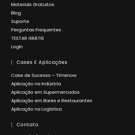
Materiais Gratuitos
Blog
Suporte
Perguntas Frequentes
TESTAR GRÁTIS
Login
Cases E Aplicações
Case de Sucesso – Timenow
Aplicação na Indústria
Aplicação em Supermercados
Aplicação em Bares e Restaurantes
Aplicação na Logística
Contato