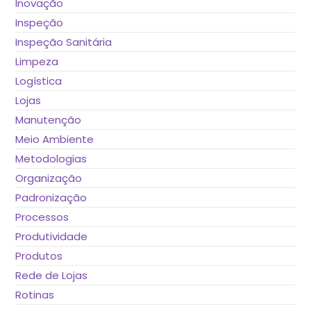
Inovação
Inspeção
Inspeção Sanitária
Limpeza
Logística
Lojas
Manutenção
Meio Ambiente
Metodologias
Organização
Padronização
Processos
Produtividade
Produtos
Rede de Lojas
Rotinas