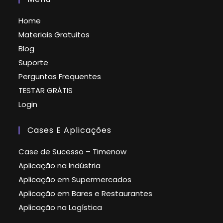
Home
Materiais Gratuitos
Blog
Suporte
Perguntas Frequentes
TESTAR GRÁTIS
Login
Cases E Aplicações
Case de Sucesso – Timenow
Aplicação na Indústria
Aplicação em Supermercados
Aplicação em Bares e Restaurantes
Aplicação na Logística