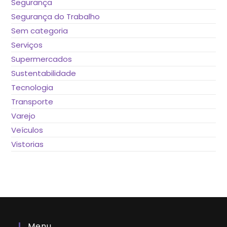
Segurança
Segurança do Trabalho
Sem categoria
Serviços
Supermercados
Sustentabilidade
Tecnologia
Transporte
Varejo
Veículos
Vistorias
Menu