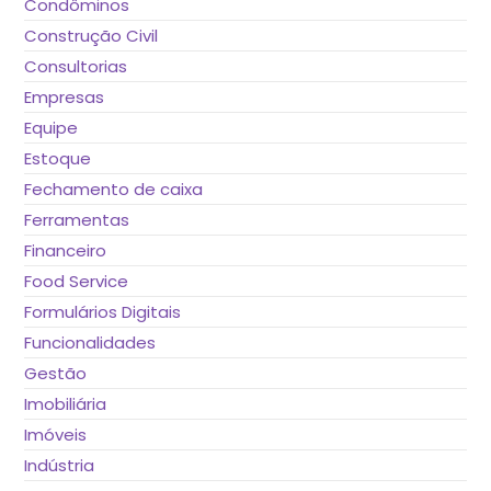
Condôminos
Construção Civil
Consultorias
Empresas
Equipe
Estoque
Fechamento de caixa
Ferramentas
Financeiro
Food Service
Formulários Digitais
Funcionalidades
Gestão
Imobiliária
Imóveis
Indústria