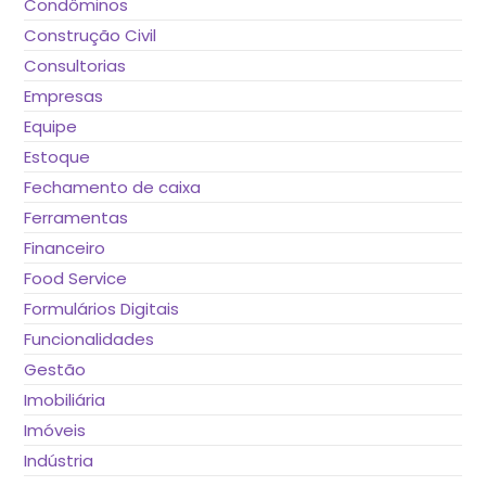
Condôminos
Construção Civil
Consultorias
Empresas
Equipe
Estoque
Fechamento de caixa
Ferramentas
Financeiro
Food Service
Formulários Digitais
Funcionalidades
Gestão
Imobiliária
Imóveis
Indústria