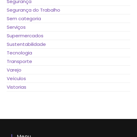
Segurança
Segurança do Trabalho
Sem categoria
Serviços
Supermercados
Sustentabilidade
Tecnologia
Transporte
Varejo
Veículos
Vistorias
Menu