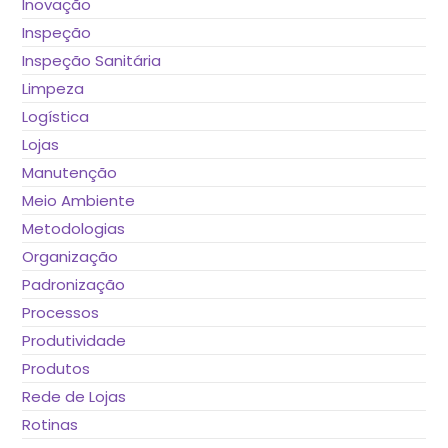
Inovação
Inspeção
Inspeção Sanitária
Limpeza
Logística
Lojas
Manutenção
Meio Ambiente
Metodologias
Organização
Padronização
Processos
Produtividade
Produtos
Rede de Lojas
Rotinas