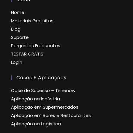
Home
Materiais Gratuitos
Blog
Suporte
Perguntas Frequentes
TESTAR GRÁTIS
Login
Cases E Aplicações
Case de Sucesso – Timenow
Aplicação na Indústria
Aplicação em Supermercados
Aplicação em Bares e Restaurantes
Aplicação na Logística