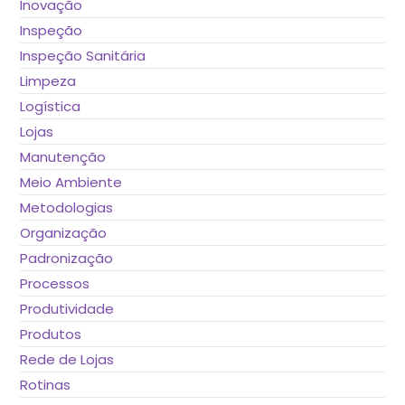
Inovação
Inspeção
Inspeção Sanitária
Limpeza
Logística
Lojas
Manutenção
Meio Ambiente
Metodologias
Organização
Padronização
Processos
Produtividade
Produtos
Rede de Lojas
Rotinas