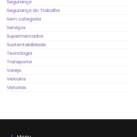
Segurança
Segurança do Trabalho
Sem categoria
Serviços
Supermercados
Sustentabilidade
Tecnologia
Transporte
Varejo
Veículos
Vistorias
Menu