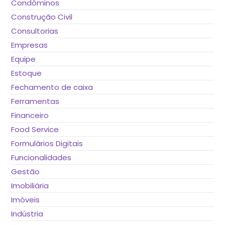
Condôminos
Construção Civil
Consultorias
Empresas
Equipe
Estoque
Fechamento de caixa
Ferramentas
Financeiro
Food Service
Formulários Digitais
Funcionalidades
Gestão
Imobiliária
Imóveis
Indústria