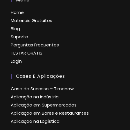
Home
Materiais Gratuitos
Blog
Suporte
Perguntas Frequentes
TESTAR GRÁTIS
Login
Cases E Aplicações
Case de Sucesso – Timenow
Aplicação na Indústria
Aplicação em Supermercados
Aplicação em Bares e Restaurantes
Aplicação na Logística