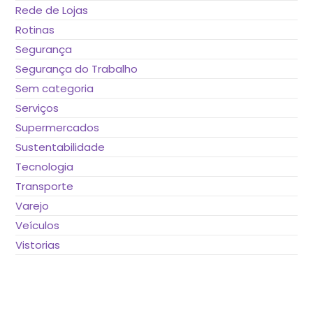
Rede de Lojas
Rotinas
Segurança
Segurança do Trabalho
Sem categoria
Serviços
Supermercados
Sustentabilidade
Tecnologia
Transporte
Varejo
Veículos
Vistorias