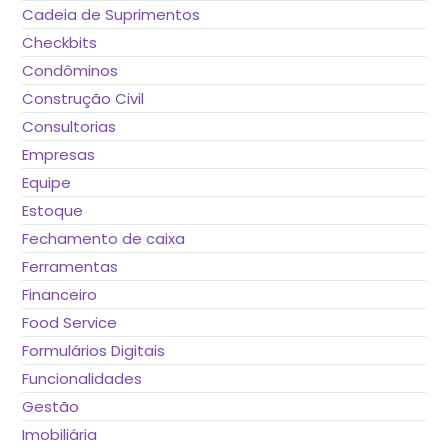
Cadeia de Suprimentos
Checkbits
Condôminos
Construção Civil
Consultorias
Empresas
Equipe
Estoque
Fechamento de caixa
Ferramentas
Financeiro
Food Service
Formulários Digitais
Funcionalidades
Gestão
Imobiliária