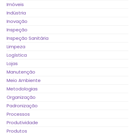
Imóveis
Indústria
Inovação
Inspeção
Inspeção Sanitária
Limpeza
Logística
Lojas
Manutenção
Meio Ambiente
Metodologias
Organização
Padronização
Processos
Produtividade
Produtos