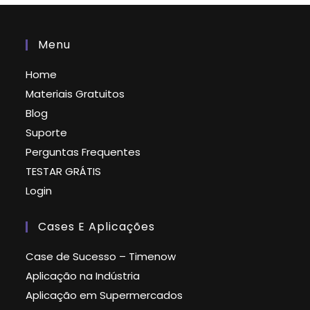
Menu
Home
Materiais Gratuitos
Blog
Suporte
Perguntas Frequentes
TESTAR GRÁTIS
Login
Cases E Aplicações
Case de Sucesso – Timenow
Aplicação na Indústria
Aplicação em Supermercados