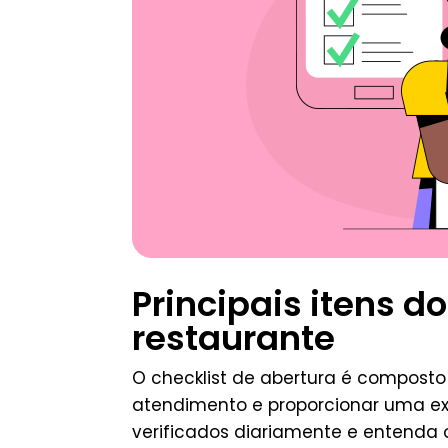
Principais itens d
restaurante
O checklist de abertura é composto
atendimento e proporcionar uma exper
verificados diariamente e entenda