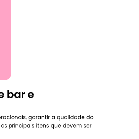
e bar e
acionais, garantir a qualidade do
 os principais itens que devem ser