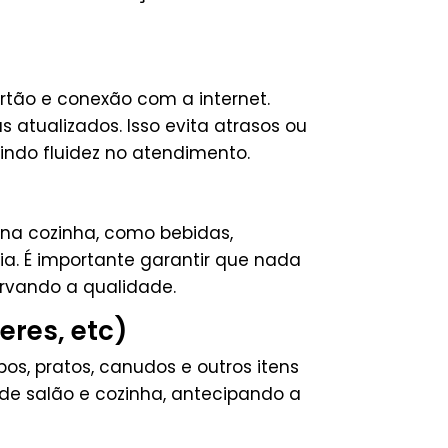
rtão e conexão com a internet.
 atualizados. Isso evita atrasos ou
tindo fluidez no atendimento.
 na cozinha, como bebidas,
dia. É importante garantir que nada
ervando a qualidade.
eres, etc)
os, pratos, canudos e outros itens
 de salão e cozinha, antecipando a