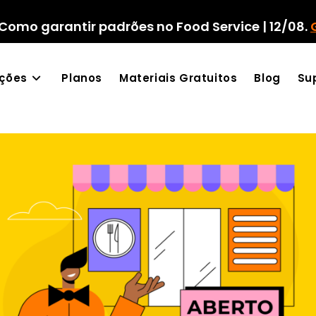
Como garantir padrões no Food Service | 12/08.
ações
Planos
Materiais Gratuitos
Blog
Su