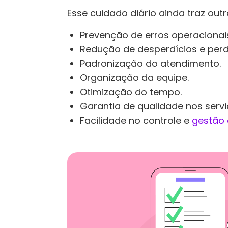
Esse cuidado diário ainda traz outr
Prevenção de erros operacionai
Redução de desperdícios e per
Padronização do atendimento.
Organização da equipe.
Otimização do tempo.
Garantia de qualidade nos servi
Facilidade no controle e
gestão 