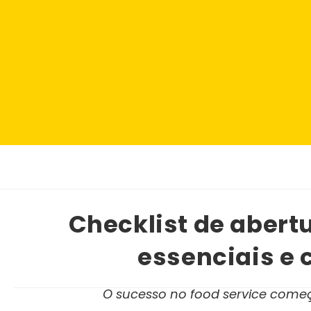
Checklist de abertu
essenciais e 
O sucesso no food service começa