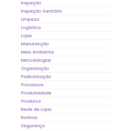
Inspeção
Inspeção Sanitária
Limpeza
Logística
Lojas
Manutenção
Meio Ambiente
Metodologias
Organização
Padronização
Processos
Produtividade
Produtos
Rede de Lojas
Rotinas
Segurança