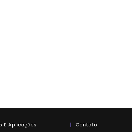
s E Aplicações
Contato