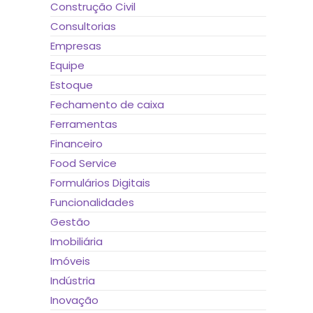
Construção Civil
Consultorias
Empresas
Equipe
Estoque
Fechamento de caixa
Ferramentas
Financeiro
Food Service
Formulários Digitais
Funcionalidades
Gestão
Imobiliária
Imóveis
Indústria
Inovação