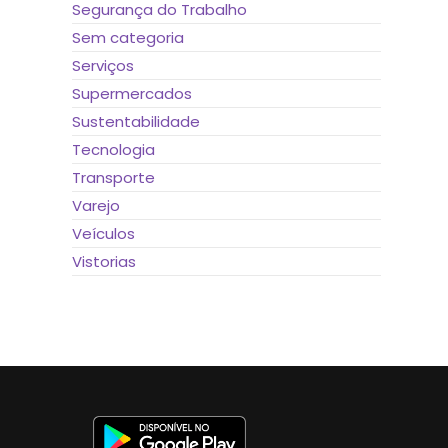
Segurança do Trabalho
Sem categoria
Serviços
Supermercados
Sustentabilidade
Tecnologia
Transporte
Varejo
Veículos
Vistorias