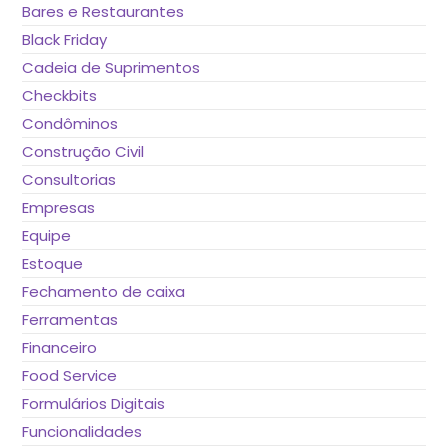
Bares e Restaurantes
Black Friday
Cadeia de Suprimentos
Checkbits
Condôminos
Construção Civil
Consultorias
Empresas
Equipe
Estoque
Fechamento de caixa
Ferramentas
Financeiro
Food Service
Formulários Digitais
Funcionalidades