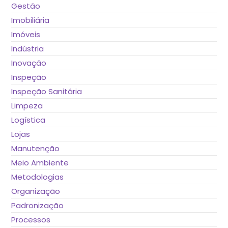
Gestão
Imobiliária
Imóveis
Indústria
Inovação
Inspeção
Inspeção Sanitária
Limpeza
Logística
Lojas
Manutenção
Meio Ambiente
Metodologias
Organização
Padronização
Processos