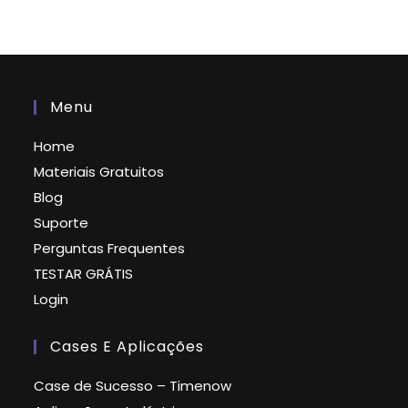
Menu
Home
Materiais Gratuitos
Blog
Suporte
Perguntas Frequentes
TESTAR GRÁTIS
Login
Cases E Aplicações
Case de Sucesso – Timenow