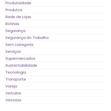
Produtividade
Produtos
Rede de Lojas
Rotinas
Segurança
Segurança do Trabalho
Sem categoria
Serviços
Supermercados
Sustentabilidade
Tecnologia
Transporte
Varejo
Veículos
Vistorias