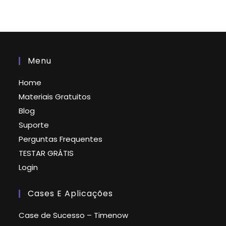
Menu
Home
Materiais Gratuitos
Blog
Suporte
Perguntas Frequentes
TESTAR GRÁTIS
Login
Cases E Aplicações
Case de Sucesso – Timenow