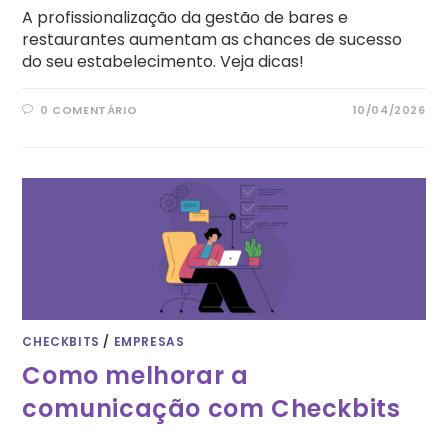
A profissionalização da gestão de bares e
restaurantes aumentam as chances de sucesso
do seu estabelecimento. Veja dicas!
0 COMENTÁRIO
10/04/2026
CHECKBITS
/
EMPRESAS
Como melhorar a
comunicação com Checkbits