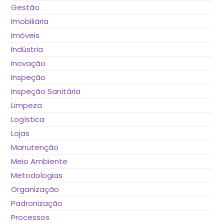
Gestão
Imobiliária
Imóveis
Indústria
Inovação
Inspeção
Inspeção Sanitária
Limpeza
Logística
Lojas
Manutenção
Meio Ambiente
Metodologias
Organização
Padronização
Processos