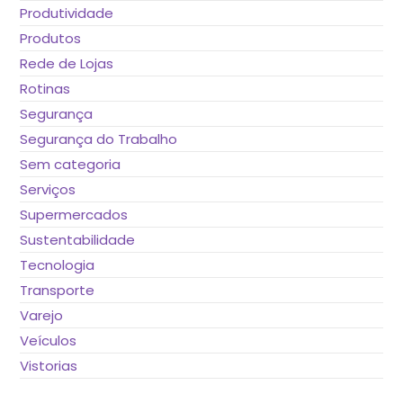
Produtividade
Produtos
Rede de Lojas
Rotinas
Segurança
Segurança do Trabalho
Sem categoria
Serviços
Supermercados
Sustentabilidade
Tecnologia
Transporte
Varejo
Veículos
Vistorias