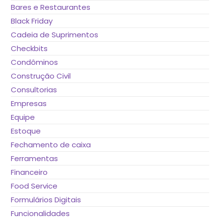
Bares e Restaurantes
Black Friday
Cadeia de Suprimentos
Checkbits
Condôminos
Construção Civil
Consultorias
Empresas
Equipe
Estoque
Fechamento de caixa
Ferramentas
Financeiro
Food Service
Formulários Digitais
Funcionalidades