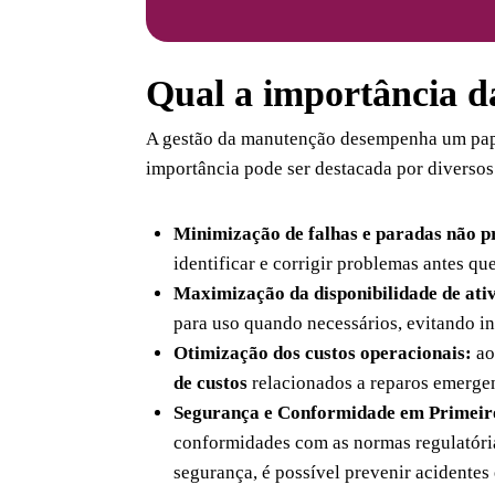
Qual a importância d
A gestão da manutenção desempenha um pape
importância pode ser destacada por diversos
Minimização de falhas e paradas não 
identificar e corrigir problemas antes qu
Maximização da disponibilidade de ati
para uso quando necessários, evitando i
Otimização dos custos operacionais:
ao
de custos
relacionados a reparos emergen
Segurança e Conformidade em Primeir
conformidades com as normas regulatóri
segurança, é possível prevenir acidentes