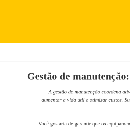
Gestão de manutenção:
A gestão de manutenção coordena ativi
aumentar a vida útil e otimizar custos. 
Você gostaria de garantir que os equipame