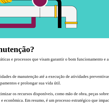
nutenção?
áticas e processos que visam garantir o bom funcionamento e a
sidades de manutenção até a execução de atividades preventivas
ipamentos e prolongar sua vida útil.
imizar os recursos disponíveis, como mão de obra, peças sobress
e e econômica. Em resumo, é um processo estratégico que impac