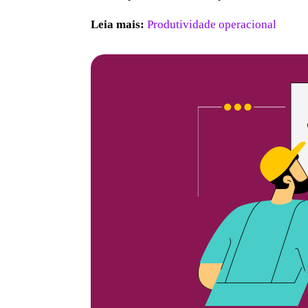
Leia mais:
Produtividade operacional