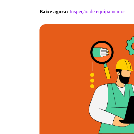
Baixe agora:
Inspeção de equipamentos