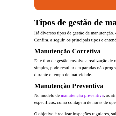
Tipos de gestão de m
Há diversos tipos de gestão de manutenção, 
Confira, a seguir, os principais tipos e ent
Manutenção Corretiva
Este tipo de gestão envolve a realização d
simples, pode resultar em paradas não progr
durante o tempo de inatividade.
Manutenção Preventiva
No modelo de
manutenção preventiva
, as a
específicos, como contagem de horas de ope
O objetivo é realizar inspeções regulares, s