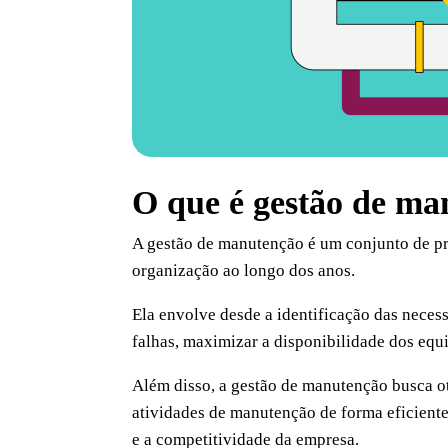
O que é gestão de ma
A gestão de manutenção é um conjunto de pr
organização ao longo dos anos.
Ela envolve desde a identificação das neces
falhas, maximizar a disponibilidade dos equ
Além disso, a gestão de manutenção busca ot
atividades de manutenção de forma eficient
e a competitividade da empresa.