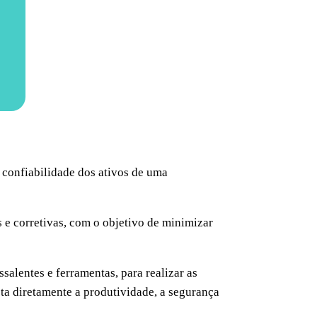
 confiabilidade dos ativos de uma
 e corretivas, com o objetivo de minimizar
alentes e ferramentas, para realizar as
ta diretamente a produtividade, a segurança