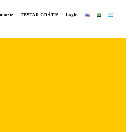
uporte
TESTAR GRÁTIS
Login