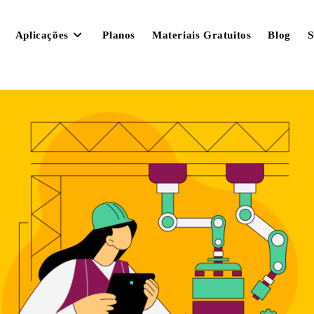
Aplicações
Planos
Materiais Gratuitos
Blog
S