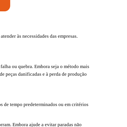
 atender às necessidades das empresas.
 falha ou quebra. Embora seja o método mais
 de peças danificadas e à perda de produção
os de tempo predeterminados ou em critérios
corram. Embora ajude a evitar paradas não