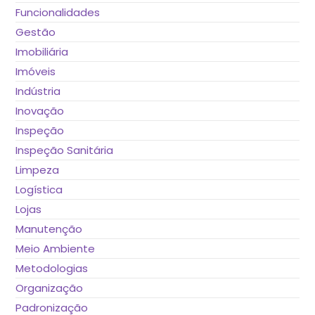
Funcionalidades
Gestão
Imobiliária
Imóveis
Indústria
Inovação
Inspeção
Inspeção Sanitária
Limpeza
Logística
Lojas
Manutenção
Meio Ambiente
Metodologias
Organização
Padronização