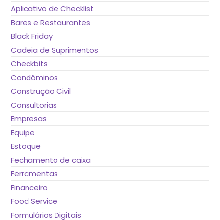
Aplicativo de Checklist
Bares e Restaurantes
Black Friday
Cadeia de Suprimentos
Checkbits
Condôminos
Construção Civil
Consultorias
Empresas
Equipe
Estoque
Fechamento de caixa
Ferramentas
Financeiro
Food Service
Formulários Digitais