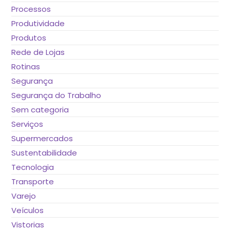
Processos
Produtividade
Produtos
Rede de Lojas
Rotinas
Segurança
Segurança do Trabalho
Sem categoria
Serviços
Supermercados
Sustentabilidade
Tecnologia
Transporte
Varejo
Veículos
Vistorias