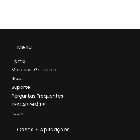
Menu
Home
Materiais Gratuitos
Blog
Suporte
Perguntas Frequentes
TESTAR GRÁTIS
Login
Cases E Aplicações