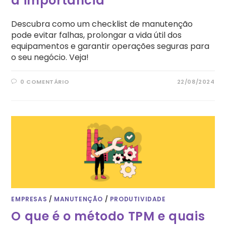
a importância
Descubra como um checklist de manutenção
pode evitar falhas, prolongar a vida útil dos
equipamentos e garantir operações seguras para
o seu negócio. Veja!
0 COMENTÁRIO
22/08/2024
EMPRESAS
/
MANUTENÇÃO
/
PRODUTIVIDADE
O que é o método TPM e quais