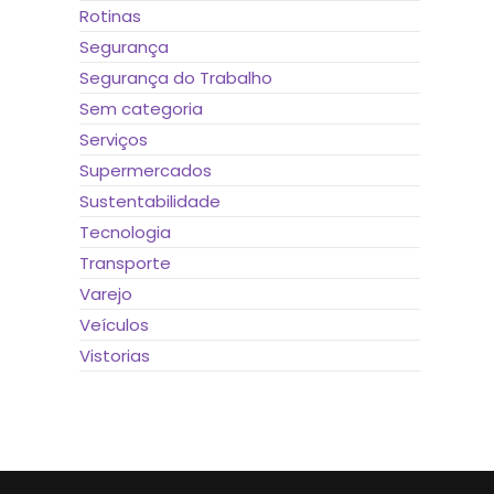
Rotinas
Segurança
Segurança do Trabalho
Sem categoria
Serviços
Supermercados
Sustentabilidade
Tecnologia
Transporte
Varejo
Veículos
Vistorias