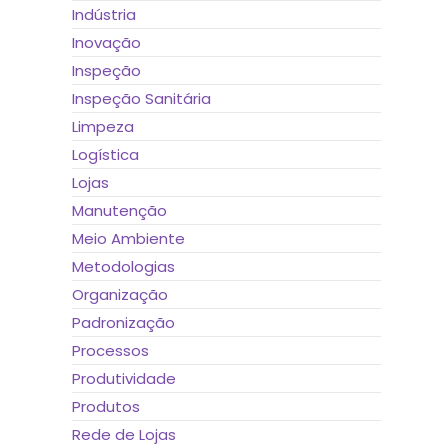
Indústria
Inovação
Inspeção
Inspeção Sanitária
Limpeza
Logística
Lojas
Manutenção
Meio Ambiente
Metodologias
Organização
Padronização
Processos
Produtividade
Produtos
Rede de Lojas