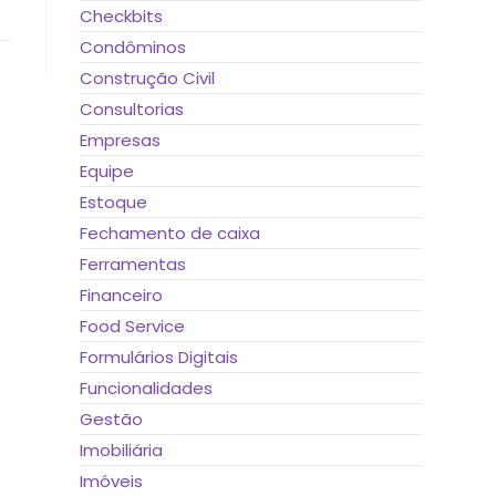
Checkbits
Condôminos
Construção Civil
Consultorias
Empresas
Equipe
Estoque
Fechamento de caixa
Ferramentas
Financeiro
Food Service
Formulários Digitais
Funcionalidades
Gestão
Imobiliária
Imóveis