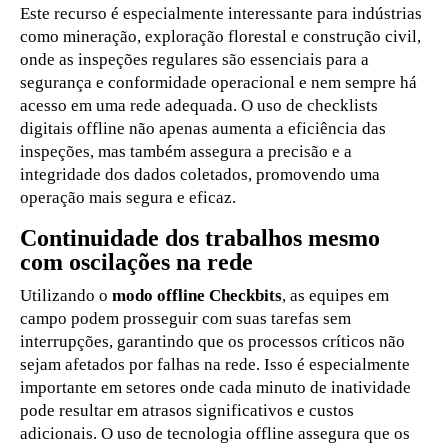
Este recurso é especialmente interessante para indústrias
como mineração, exploração florestal e construção civil,
onde as inspeções regulares são essenciais para a
segurança e conformidade operacional e nem sempre há
acesso em uma rede adequada. O uso de checklists
digitais offline não apenas aumenta a eficiência das
inspeções, mas também assegura a precisão e a
integridade dos dados coletados, promovendo uma
operação mais segura e eficaz.
Continuidade dos trabalhos mesmo
com oscilações na rede
Utilizando o
modo offline Checkbits
, as equipes em
campo podem prosseguir com suas tarefas sem
interrupções, garantindo que os processos críticos não
sejam afetados por falhas na rede. Isso é especialmente
importante em setores onde cada minuto de inatividade
pode resultar em atrasos significativos e custos
adicionais. O uso de tecnologia offline assegura que os