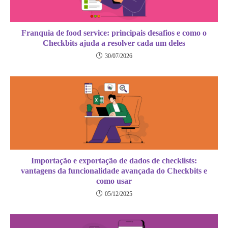
Franquia de food service: principais desafios e como o
Checkbits ajuda a resolver cada um deles
30/07/2026
Importação e exportação de dados de checklists:
vantagens da funcionalidade avançada do Checkbits e
como usar
05/12/2025