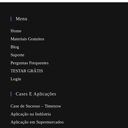
Menu
Home
Materiais Gratuitos
Blog
Suporte
Perguntas Frequentes
TESTAR GRÁTIS
Login
Cases E Aplicações
Case de Sucesso – Timenow
Aplicação na Indústria
Aplicação em Supermercados