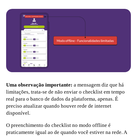
Uma observação importante:
a mensagem diz que há
limitações, trata-se de não enviar o checklist em tempo
real para o banco de dados da plataforma, apenas. É
preciso atualizar quando houver rede de internet
disponível.
O preenchimento do checklist no modo offline é
praticamente igual ao de quando você estiver na rede. A