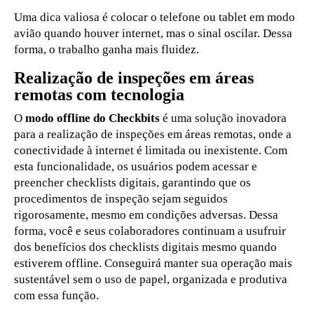
Uma dica valiosa é colocar o telefone ou tablet em modo
avião quando houver internet, mas o sinal oscilar. Dessa
forma, o trabalho ganha mais fluidez.
Realização de inspeções em áreas
remotas com tecnologia
O
modo offline do Checkbits
é uma solução inovadora
para a realização de inspeções em áreas remotas, onde a
conectividade à internet é limitada ou inexistente. Com
esta funcionalidade, os usuários podem acessar e
preencher checklists digitais, garantindo que os
procedimentos de inspeção sejam seguidos
rigorosamente, mesmo em condições adversas. Dessa
forma, você e seus colaboradores continuam a usufruir
dos benefícios dos checklists digitais mesmo quando
estiverem offline. Conseguirá manter sua operação mais
sustentável sem o uso de papel, organizada e produtiva
com essa função.