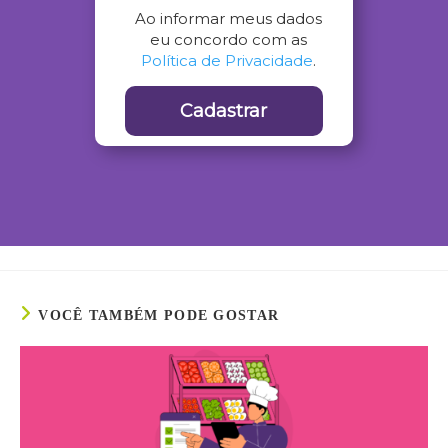
Ao informar meus dados
eu concordo com as
Política de Privacidade
.
Cadastrar
VOCÊ TAMBÉM PODE GOSTAR