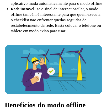
aplicativo muda automaticamente para o modo offline
Rede instável:
se o sinal de internet oscilar, o modo
offline também é interessante para que quem executa
o checklist não enfrentar quedas seguidas de
restabelecimento da rede. Basta colocar o telefone ou
tablete em modo avião para usar.
Benefícios do modo offline