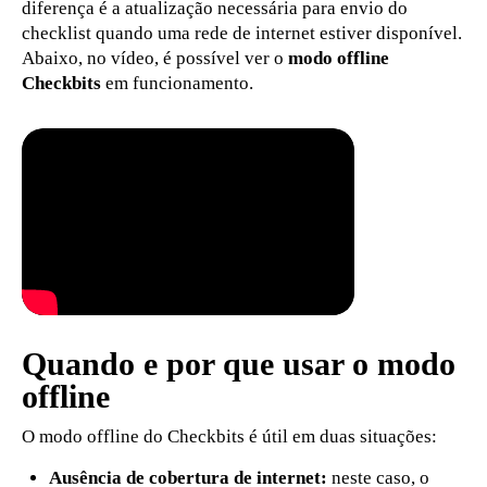
diferença é a atualização necessária para envio do
checklist quando uma rede de internet estiver disponível.
Abaixo, no vídeo, é possível ver o
modo offline
Checkbits
em funcionamento.
Quando e por que usar o modo
offline
O modo offline do Checkbits é útil em duas situações:
Ausência de cobertura de internet:
neste caso, o