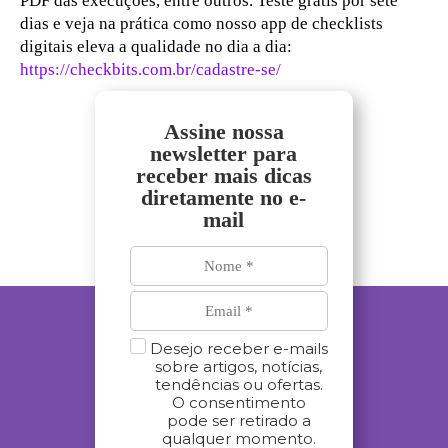
PDF das execuções, entre outros. Teste grátis por sete
dias e veja na prática como nosso app de checklists
digitais eleva a qualidade no dia a dia:
https://checkbits.com.br/cadastre-se/
Assine nossa
newsletter para
receber mais dicas
diretamente no e-
mail
Desejo receber e-mails
sobre artigos, notícias,
tendências ou ofertas.
O consentimento
pode ser retirado a
qualquer momento.