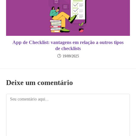
App de Checklist: vantagens em relação a outros tipos
de checklists
19/09/2025
Deixe um comentário
Comentário