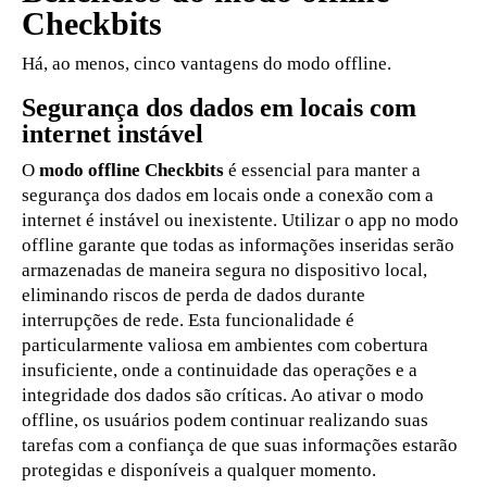
Checkbits
Há, ao menos, cinco vantagens do modo offline.
Segurança dos dados em locais com
internet instável
O
modo offline Checkbits
é essencial para manter a
segurança dos dados em locais onde a conexão com a
internet é instável ou inexistente. Utilizar o app no modo
offline garante que todas as informações inseridas serão
armazenadas de maneira segura no dispositivo local,
eliminando riscos de perda de dados durante
interrupções de rede. Esta funcionalidade é
particularmente valiosa em ambientes com cobertura
insuficiente, onde a continuidade das operações e a
integridade dos dados são críticas. Ao ativar o modo
offline, os usuários podem continuar realizando suas
tarefas com a confiança de que suas informações estarão
protegidas e disponíveis a qualquer momento.