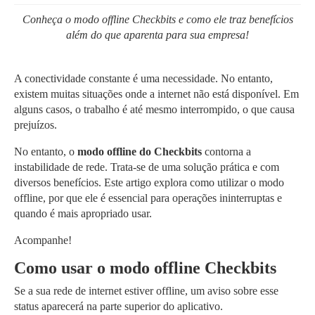
Conheça o modo offline Checkbits e como ele traz benefícios
além do que aparenta para sua empresa!
A conectividade constante é uma necessidade. No entanto,
existem muitas situações onde a internet não está disponível. Em
alguns casos, o trabalho é até mesmo interrompido, o que causa
prejuízos.
No entanto, o
modo offline do Checkbits
contorna a
instabilidade de rede. Trata-se de uma solução prática e com
diversos benefícios. Este artigo explora como utilizar o modo
offline, por que ele é essencial para operações ininterruptas e
quando é mais apropriado usar.
Acompanhe!
Como usar o modo offline Checkbits
Se a sua rede de internet estiver offline, um aviso sobre esse
status aparecerá na parte superior do aplicativo.