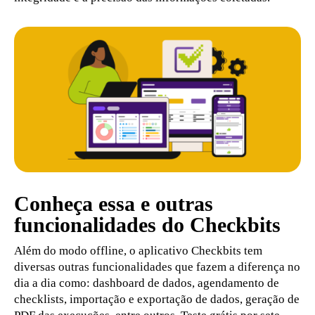
Conheça essa e outras
funcionalidades do Checkbits
Além do modo offline, o aplicativo Checkbits tem
diversas outras funcionalidades que fazem a diferença no
dia a dia como: dashboard de dados, agendamento de
checklists, importação e exportação de dados, geração de