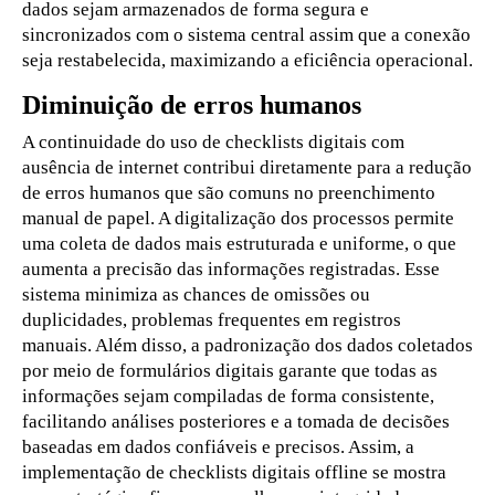
dados sejam armazenados de forma segura e
sincronizados com o sistema central assim que a conexão
seja restabelecida, maximizando a eficiência operacional.
Diminuição de erros humanos
A continuidade do uso de checklists digitais com
ausência de internet contribui diretamente para a redução
de erros humanos que são comuns no preenchimento
manual de papel. A digitalização dos processos permite
uma coleta de dados mais estruturada e uniforme, o que
aumenta a precisão das informações registradas. Esse
sistema minimiza as chances de omissões ou
duplicidades, problemas frequentes em registros
manuais. Além disso, a padronização dos dados coletados
por meio de formulários digitais garante que todas as
informações sejam compiladas de forma consistente,
facilitando análises posteriores e a tomada de decisões
baseadas em dados confiáveis e precisos. Assim, a
implementação de checklists digitais offline se mostra