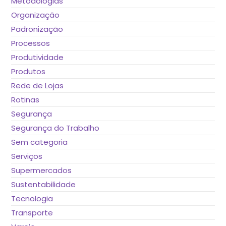
Metodologias
Organização
Padronização
Processos
Produtividade
Produtos
Rede de Lojas
Rotinas
Segurança
Segurança do Trabalho
Sem categoria
Serviços
Supermercados
Sustentabilidade
Tecnologia
Transporte