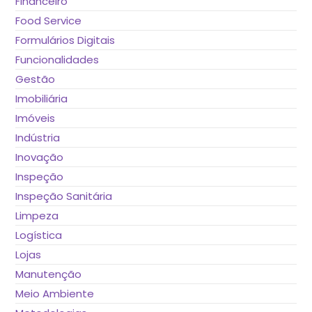
Financeiro
Food Service
Formulários Digitais
Funcionalidades
Gestão
Imobiliária
Imóveis
Indústria
Inovação
Inspeção
Inspeção Sanitária
Limpeza
Logística
Lojas
Manutenção
Meio Ambiente