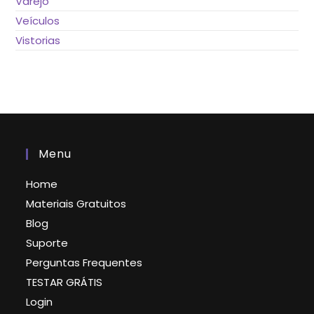
Varejo
Veículos
Vistorias
Menu
Home
Materiais Gratuitos
Blog
Suporte
Perguntas Frequentes
TESTAR GRÁTIS
Login