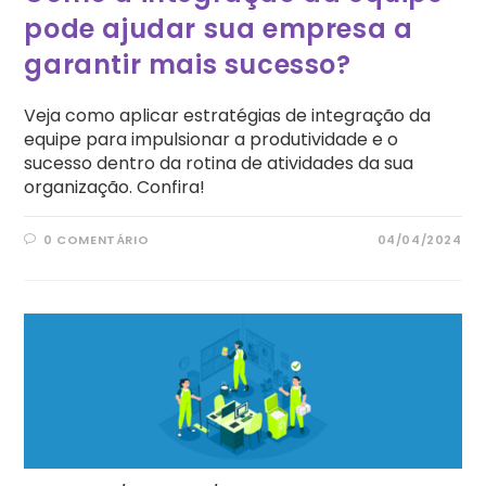
pode ajudar sua empresa a
garantir mais sucesso?
Veja como aplicar estratégias de integração da
equipe para impulsionar a produtividade e o
sucesso dentro da rotina de atividades da sua
organização. Confira!
0 COMENTÁRIO
04/04/2024