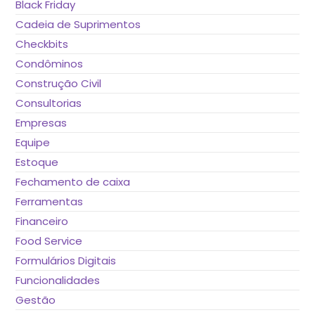
Black Friday
Cadeia de Suprimentos
Checkbits
Condôminos
Construção Civil
Consultorias
Empresas
Equipe
Estoque
Fechamento de caixa
Ferramentas
Financeiro
Food Service
Formulários Digitais
Funcionalidades
Gestão