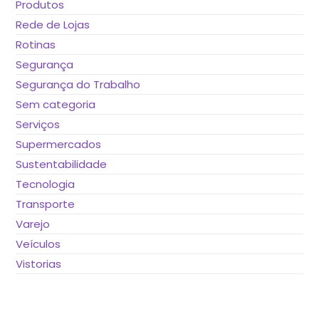
Produtos
Rede de Lojas
Rotinas
Segurança
Segurança do Trabalho
Sem categoria
Serviços
Supermercados
Sustentabilidade
Tecnologia
Transporte
Varejo
Veículos
Vistorias