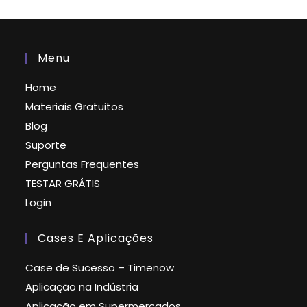
Menu
Home
Materiais Gratuitos
Blog
Suporte
Perguntas Frequentes
TESTAR GRÁTIS
Login
Cases E Aplicações
Case de Sucesso – Timenow
Aplicação na Indústria
Aplicação em Supermercados