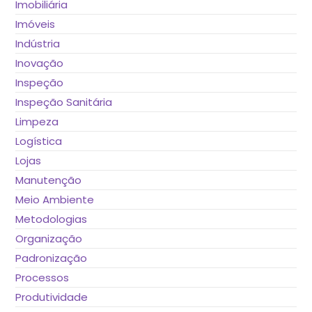
Imobiliária
Imóveis
Indústria
Inovação
Inspeção
Inspeção Sanitária
Limpeza
Logística
Lojas
Manutenção
Meio Ambiente
Metodologias
Organização
Padronização
Processos
Produtividade