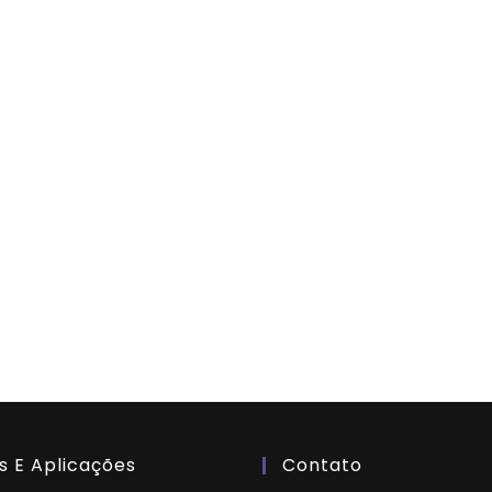
s E Aplicações
Contato