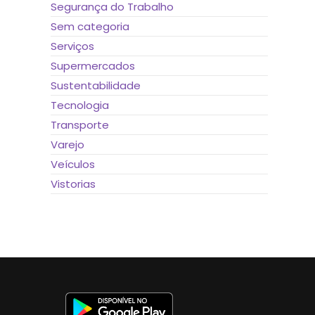
Segurança do Trabalho
Sem categoria
Serviços
Supermercados
Sustentabilidade
Tecnologia
Transporte
Varejo
Veículos
Vistorias