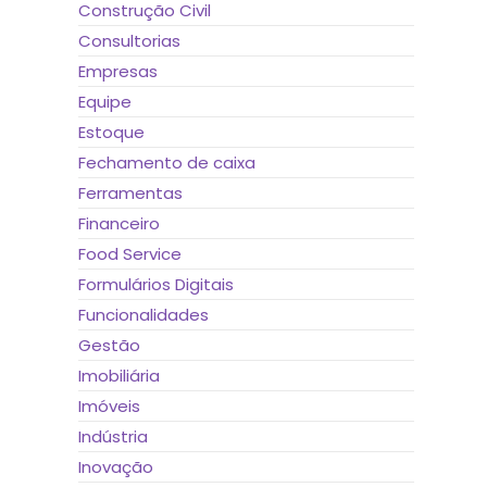
Construção Civil
Consultorias
Empresas
Equipe
Estoque
Fechamento de caixa
Ferramentas
Financeiro
Food Service
Formulários Digitais
Funcionalidades
Gestão
Imobiliária
Imóveis
Indústria
Inovação