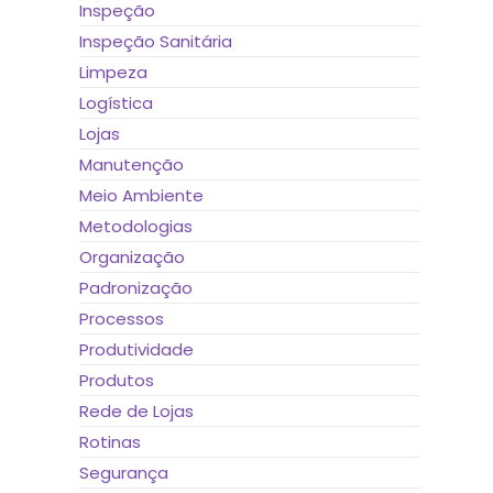
Inspeção
Inspeção Sanitária
Limpeza
Logística
Lojas
Manutenção
Meio Ambiente
Metodologias
Organização
Padronização
Processos
Produtividade
Produtos
Rede de Lojas
Rotinas
Segurança