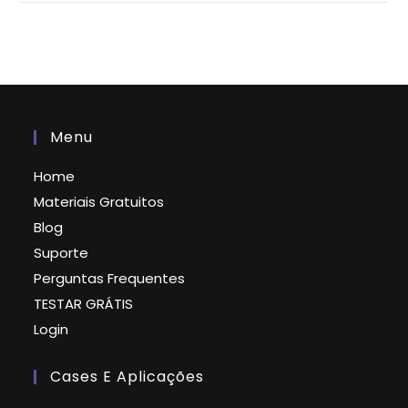
Menu
Home
Materiais Gratuitos
Blog
Suporte
Perguntas Frequentes
TESTAR GRÁTIS
Login
Cases E Aplicações