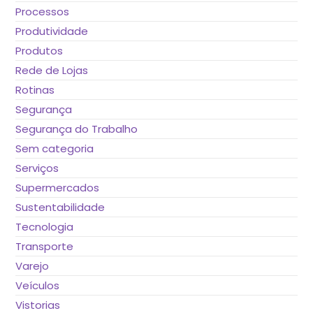
Processos
Produtividade
Produtos
Rede de Lojas
Rotinas
Segurança
Segurança do Trabalho
Sem categoria
Serviços
Supermercados
Sustentabilidade
Tecnologia
Transporte
Varejo
Veículos
Vistorias