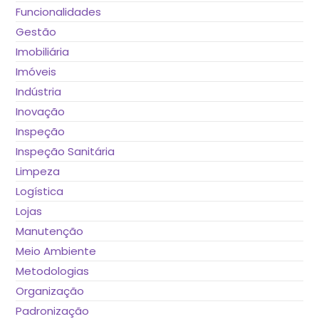
Funcionalidades
Gestão
Imobiliária
Imóveis
Indústria
Inovação
Inspeção
Inspeção Sanitária
Limpeza
Logística
Lojas
Manutenção
Meio Ambiente
Metodologias
Organização
Padronização