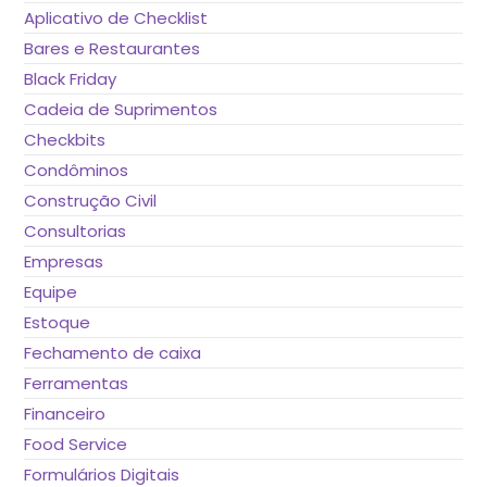
Aplicativo de Checklist
Bares e Restaurantes
Black Friday
Cadeia de Suprimentos
Checkbits
Condôminos
Construção Civil
Consultorias
Empresas
Equipe
Estoque
Fechamento de caixa
Ferramentas
Financeiro
Food Service
Formulários Digitais