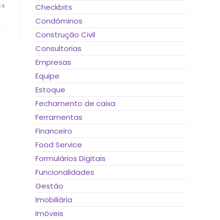
24
Checkbits
Condôminos
Construção Civil
Consultorias
Empresas
Equipe
Estoque
Fechamento de caixa
Ferramentas
Financeiro
Food Service
Formulários Digitais
Funcionalidades
Gestão
Imobiliária
Imóveis