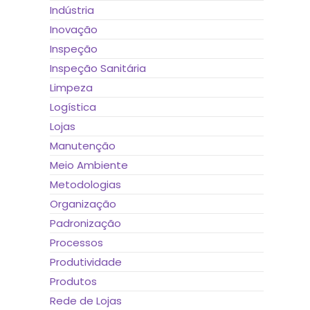
Indústria
Inovação
Inspeção
Inspeção Sanitária
Limpeza
Logística
Lojas
Manutenção
Meio Ambiente
Metodologias
Organização
Padronização
Processos
Produtividade
Produtos
Rede de Lojas