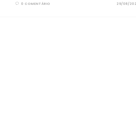
0 COMENTÁRIO
29/08/20