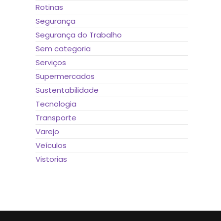
Rotinas
Segurança
Segurança do Trabalho
Sem categoria
Serviços
Supermercados
Sustentabilidade
Tecnologia
Transporte
Varejo
Veículos
Vistorias