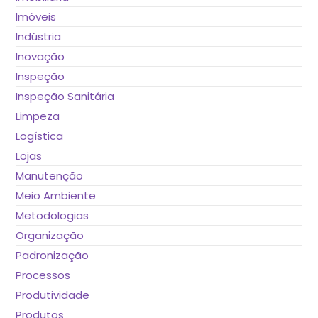
Imóveis
Indústria
Inovação
Inspeção
Inspeção Sanitária
Limpeza
Logística
Lojas
Manutenção
Meio Ambiente
Metodologias
Organização
Padronização
Processos
Produtividade
Produtos