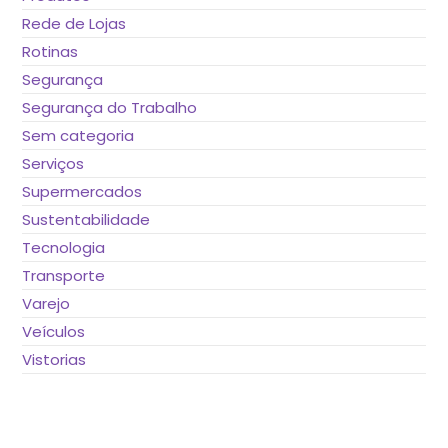
Rede de Lojas
Rotinas
Segurança
Segurança do Trabalho
Sem categoria
Serviços
Supermercados
Sustentabilidade
Tecnologia
Transporte
Varejo
Veículos
Vistorias