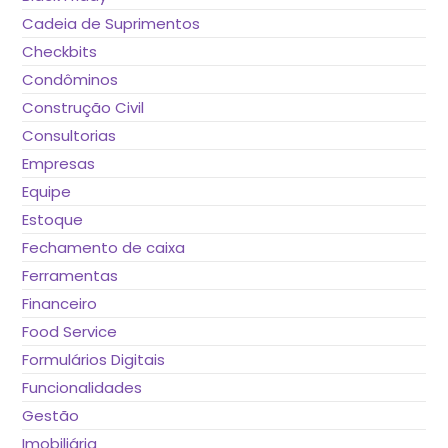
Cadeia de Suprimentos
Checkbits
Condôminos
Construção Civil
Consultorias
Empresas
Equipe
Estoque
Fechamento de caixa
Ferramentas
Financeiro
Food Service
Formulários Digitais
Funcionalidades
Gestão
Imobiliária