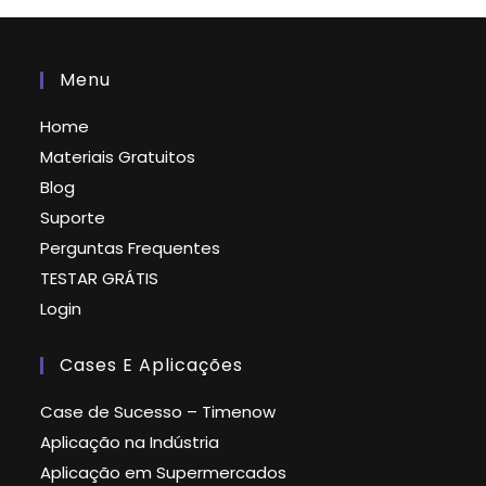
Menu
Home
Materiais Gratuitos
Blog
Suporte
Perguntas Frequentes
TESTAR GRÁTIS
Login
Cases E Aplicações
Case de Sucesso – Timenow
Aplicação na Indústria
Aplicação em Supermercados