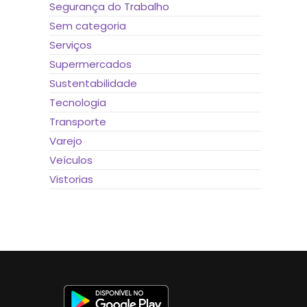
Segurança do Trabalho
Sem categoria
Serviços
Supermercados
Sustentabilidade
Tecnologia
Transporte
Varejo
Veículos
Vistorias