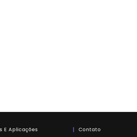
s E Aplicações
Contato