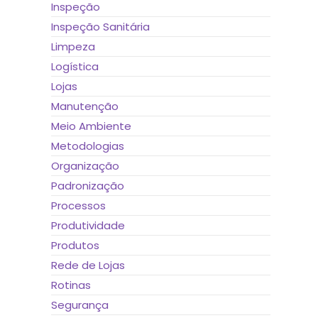
Inspeção
Inspeção Sanitária
Limpeza
Logística
Lojas
Manutenção
Meio Ambiente
Metodologias
Organização
Padronização
Processos
Produtividade
Produtos
Rede de Lojas
Rotinas
Segurança