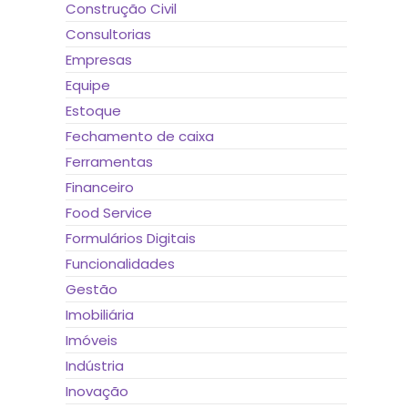
Construção Civil
Consultorias
Empresas
Equipe
Estoque
Fechamento de caixa
Ferramentas
Financeiro
Food Service
Formulários Digitais
Funcionalidades
Gestão
Imobiliária
Imóveis
Indústria
Inovação