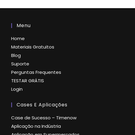
Menu
Home
Materiais Gratuitos
Blog
Suporte
Perguntas Frequentes
TESTAR GRÁTIS
Login
Cases E Aplicações
Case de Sucesso – Timenow
Aplicação na Indústria
Aplicação em Supermercados