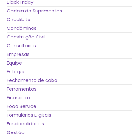
Black Friday
Cadeia de Suprimentos
Checkbits
Condôminos
Construção Civil
Consultorias
Empresas
Equipe
Estoque
Fechamento de caixa
Ferramentas
Financeiro
Food Service
Formulários Digitais
Funcionalidades
Gestão