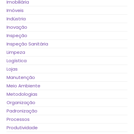
Imobiliária
Imóveis
Indústria
Inovação
Inspeção
Inspeção Sanitária
Limpeza
Logística
Lojas
Manutenção
Meio Ambiente
Metodologias
Organização
Padronização
Processos
Produtividade