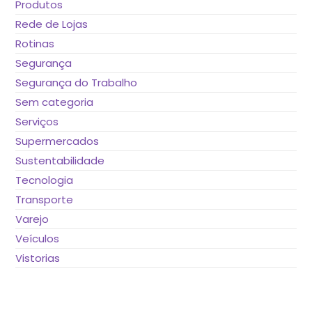
Produtos
Rede de Lojas
Rotinas
Segurança
Segurança do Trabalho
Sem categoria
Serviços
Supermercados
Sustentabilidade
Tecnologia
Transporte
Varejo
Veículos
Vistorias