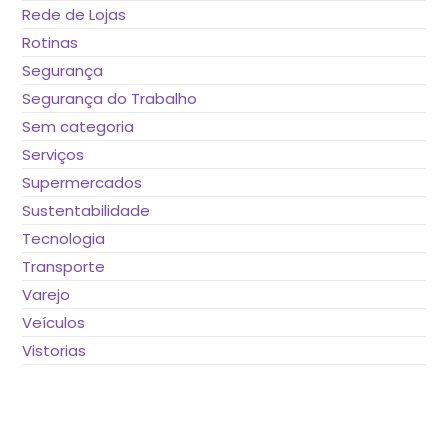
Rede de Lojas
Rotinas
Segurança
Segurança do Trabalho
Sem categoria
Serviços
Supermercados
Sustentabilidade
Tecnologia
Transporte
Varejo
Veículos
Vistorias