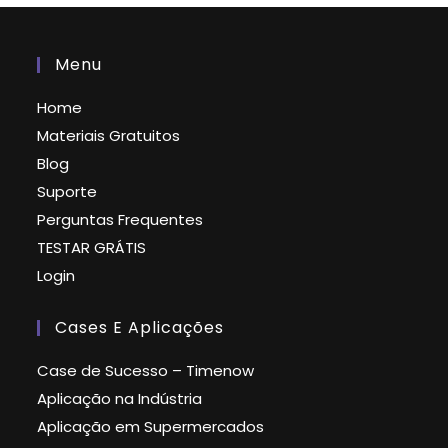
Menu
Home
Materiais Gratuitos
Blog
Suporte
Perguntas Frequentes
TESTAR GRÁTIS
Login
Cases E Aplicações
Case de Sucesso – Timenow
Aplicação na Indústria
Aplicação em Supermercados