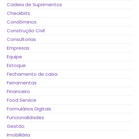
Cadeia de Suprimentos
Checkbits
Condôminos
Construção Civil
Consultorias
Empresas
Equipe
Estoque
Fechamento de caixa
Ferramentas
Financeiro
Food Service
Formulários Digitais
Funcionalidades
Gestão
Imobiliária