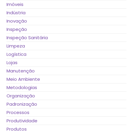
Imóveis
Indústria
Inovação
Inspeção
Inspeção Sanitária
Limpeza
Logística
Lojas
Manutenção
Meio Ambiente
Metodologias
Organização
Padronização
Processos
Produtividade
Produtos