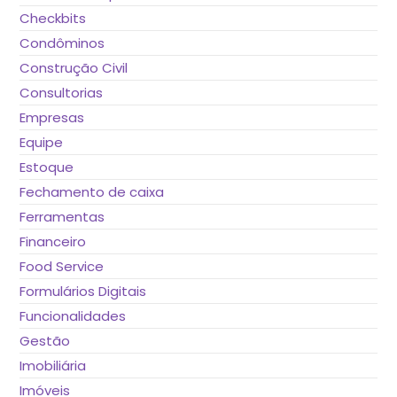
Checkbits
Condôminos
Construção Civil
Consultorias
Empresas
Equipe
Estoque
Fechamento de caixa
Ferramentas
Financeiro
Food Service
Formulários Digitais
Funcionalidades
Gestão
Imobiliária
Imóveis