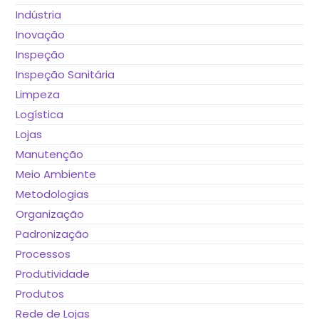
Indústria
Inovação
Inspeção
Inspeção Sanitária
Limpeza
Logística
Lojas
Manutenção
Meio Ambiente
Metodologias
Organização
Padronização
Processos
Produtividade
Produtos
Rede de Lojas