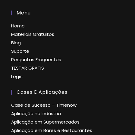
Menu
Home
Materiais Gratuitos
Blog
Suporte
Perguntas Frequentes
TESTAR GRÁTIS
Login
Cases E Aplicações
Case de Sucesso – Timenow
Aplicação na Indústria
Aplicação em Supermercados
Aplicação em Bares e Restaurantes