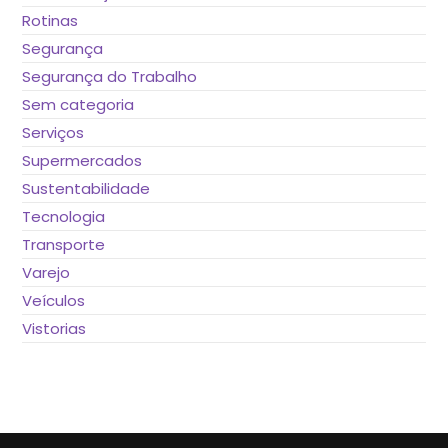
Rotinas
Segurança
Segurança do Trabalho
Sem categoria
Serviços
Supermercados
Sustentabilidade
Tecnologia
Transporte
Varejo
Veículos
Vistorias