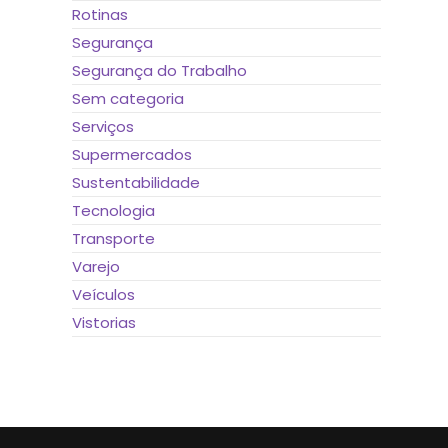
Rotinas
Segurança
Segurança do Trabalho
Sem categoria
Serviços
Supermercados
Sustentabilidade
Tecnologia
Transporte
Varejo
Veículos
Vistorias