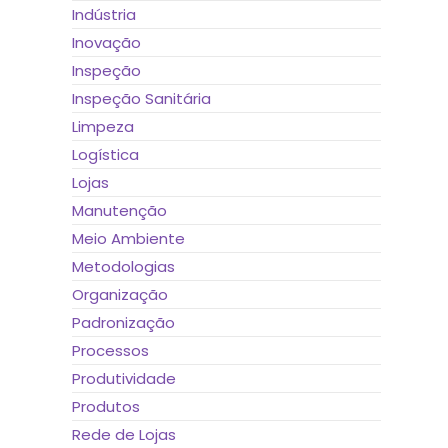
Indústria
Inovação
Inspeção
Inspeção Sanitária
Limpeza
Logística
Lojas
Manutenção
Meio Ambiente
Metodologias
Organização
Padronização
Processos
Produtividade
Produtos
Rede de Lojas