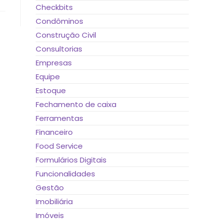
Checkbits
Condôminos
Construção Civil
Consultorias
Empresas
Equipe
Estoque
Fechamento de caixa
Ferramentas
Financeiro
Food Service
Formulários Digitais
Funcionalidades
Gestão
Imobiliária
Imóveis