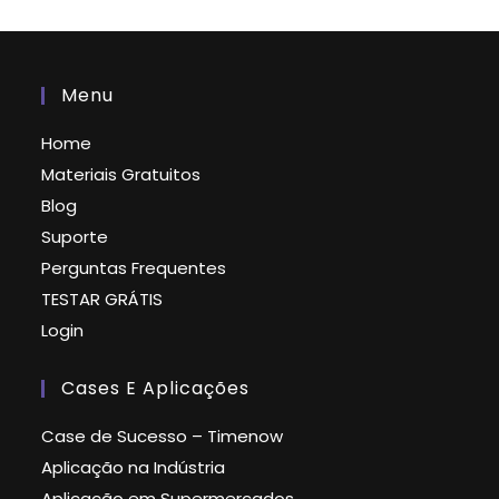
Menu
Home
Materiais Gratuitos
Blog
Suporte
Perguntas Frequentes
TESTAR GRÁTIS
Login
Cases E Aplicações
Case de Sucesso – Timenow
Aplicação na Indústria
Aplicação em Supermercados