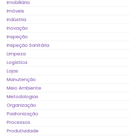
Imobiliária
Imóveis
Indústria
Inovação
Inspeção
Inspeção Sanitária
Limpeza
Logística
Lojas
Manutenção
Meio Ambiente
Metodologias
Organização
Padronização
Processos
Produtividade