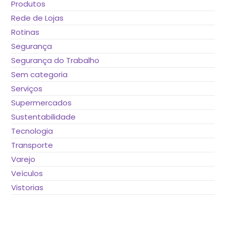
Produtos
Rede de Lojas
Rotinas
Segurança
Segurança do Trabalho
Sem categoria
Serviços
Supermercados
Sustentabilidade
Tecnologia
Transporte
Varejo
Veículos
Vistorias