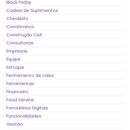
Black Friday
Cadeia de Suprimentos
Checkbits
Condôminos
Construção Civil
Consultorias
Empresas
Equipe
Estoque
Fechamento de caixa
Ferramentas
Financeiro
Food Service
Formulários Digitais
Funcionalidades
Gestão