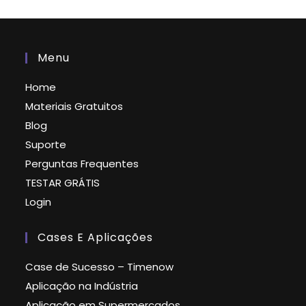
Menu
Home
Materiais Gratuitos
Blog
Suporte
Perguntas Frequentes
TESTAR GRÁTIS
Login
Cases E Aplicações
Case de Sucesso – Timenow
Aplicação na Indústria
Aplicação em Supermercados