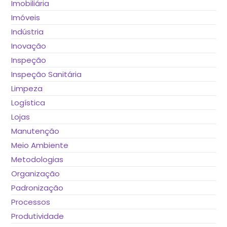
Imobiliária
Imóveis
Indústria
Inovação
Inspeção
Inspeção Sanitária
Limpeza
Logística
Lojas
Manutenção
Meio Ambiente
Metodologias
Organização
Padronização
Processos
Produtividade