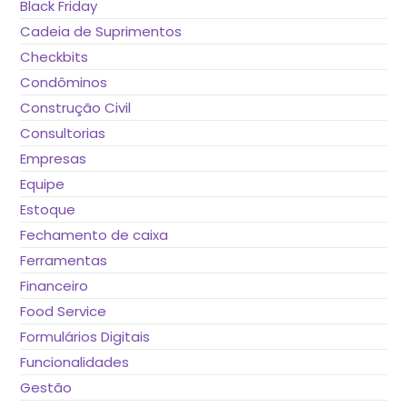
Black Friday
Cadeia de Suprimentos
Checkbits
Condôminos
Construção Civil
Consultorias
Empresas
Equipe
Estoque
Fechamento de caixa
Ferramentas
Financeiro
Food Service
Formulários Digitais
Funcionalidades
Gestão