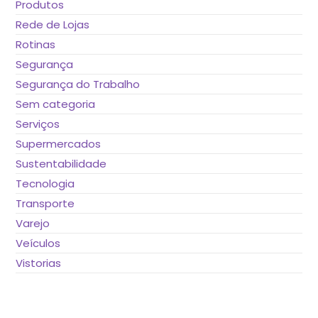
Produtos
Rede de Lojas
Rotinas
Segurança
Segurança do Trabalho
Sem categoria
Serviços
Supermercados
Sustentabilidade
Tecnologia
Transporte
Varejo
Veículos
Vistorias