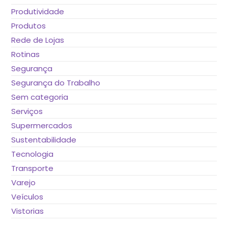
Produtividade
Produtos
Rede de Lojas
Rotinas
Segurança
Segurança do Trabalho
Sem categoria
Serviços
Supermercados
Sustentabilidade
Tecnologia
Transporte
Varejo
Veículos
Vistorias