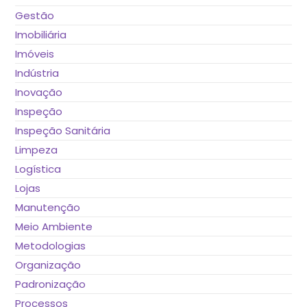
Gestão
Imobiliária
Imóveis
Indústria
Inovação
Inspeção
Inspeção Sanitária
Limpeza
Logística
Lojas
Manutenção
Meio Ambiente
Metodologias
Organização
Padronização
Processos