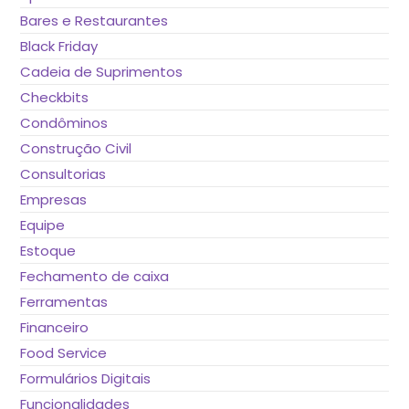
Bares e Restaurantes
Black Friday
Cadeia de Suprimentos
Checkbits
Condôminos
Construção Civil
Consultorias
Empresas
Equipe
Estoque
Fechamento de caixa
Ferramentas
Financeiro
Food Service
Formulários Digitais
Funcionalidades