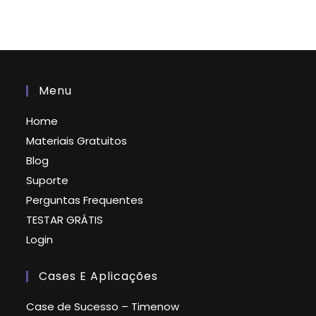
Menu
Home
Materiais Gratuitos
Blog
Suporte
Perguntas Frequentes
TESTAR GRÁTIS
Login
Cases E Aplicações
Case de Sucesso – Timenow