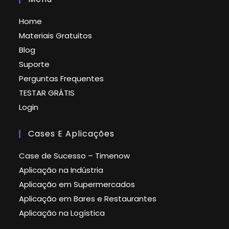
Home
Materiais Gratuitos
Blog
Suporte
Perguntas Frequentes
TESTAR GRÁTIS
Login
Cases E Aplicações
Case de Sucesso – Timenow
Aplicação na Indústria
Aplicação em Supermercados
Aplicação em Bares e Restaurantes
Aplicação na Logística