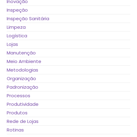
Inovação
Inspeção
Inspeção Sanitária
Limpeza
Logística
Lojas
Manutenção
Meio Ambiente
Metodologias
Organização
Padronização
Processos
Produtividade
Produtos
Rede de Lojas
Rotinas