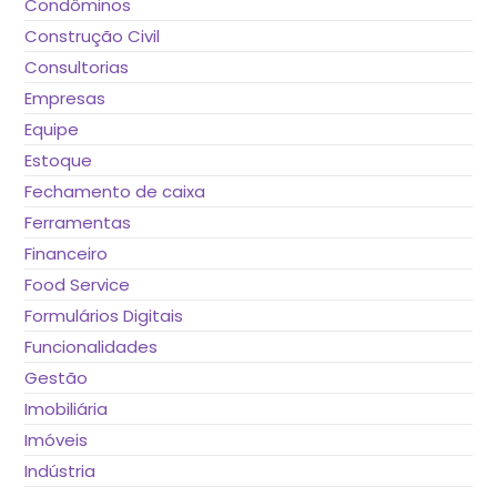
Condôminos
Construção Civil
Consultorias
Empresas
Equipe
Estoque
Fechamento de caixa
Ferramentas
Financeiro
Food Service
Formulários Digitais
Funcionalidades
Gestão
Imobiliária
Imóveis
Indústria