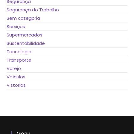
Segurança
Segurança do Trabalho
Sem categoria
Serviços
Supermercados
Sustentabilidade
Tecnologia
Transporte
Varejo
Veículos
Vistorias
Menu