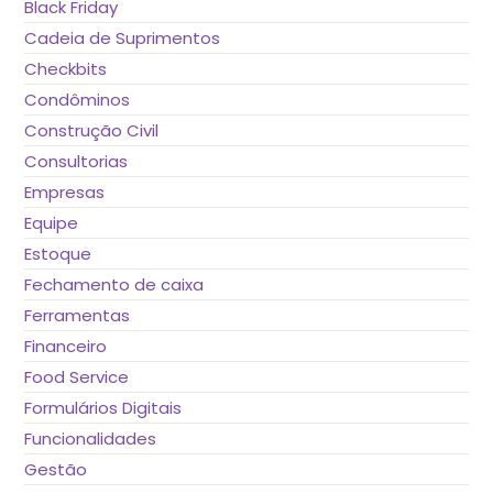
Black Friday
Cadeia de Suprimentos
Checkbits
Condôminos
Construção Civil
Consultorias
Empresas
Equipe
Estoque
Fechamento de caixa
Ferramentas
Financeiro
Food Service
Formulários Digitais
Funcionalidades
Gestão