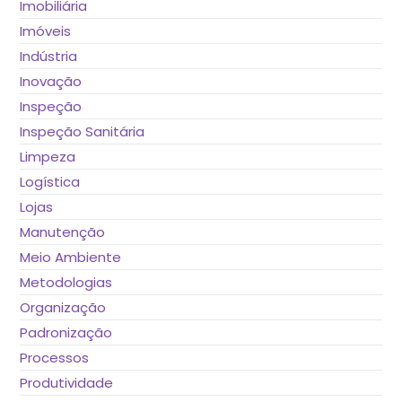
Imobiliária
Imóveis
Indústria
Inovação
Inspeção
Inspeção Sanitária
Limpeza
Logística
Lojas
Manutenção
Meio Ambiente
Metodologias
Organização
Padronização
Processos
Produtividade