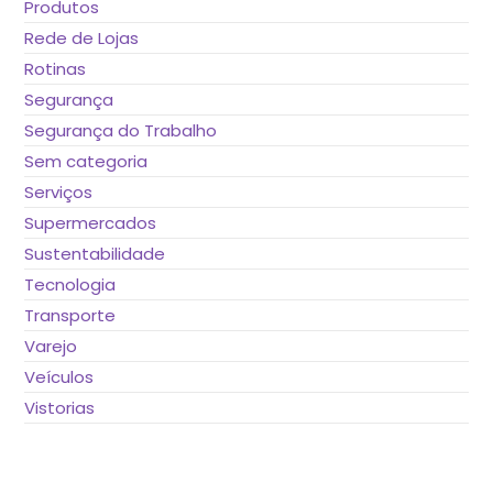
Produtos
Rede de Lojas
Rotinas
Segurança
Segurança do Trabalho
Sem categoria
Serviços
Supermercados
Sustentabilidade
Tecnologia
Transporte
Varejo
Veículos
Vistorias