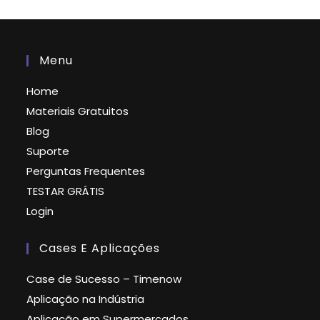
Menu
Home
Materiais Gratuitos
Blog
Suporte
Perguntas Frequentes
TESTAR GRÁTIS
Login
Cases E Aplicações
Case de Sucesso – Timenow
Aplicação na Indústria
Aplicação em Supermercados