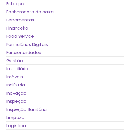
Estoque
Fechamento de caixa
Ferramentas
Financeiro
Food Service
Formulários Digitais
Funcionalidades
Gestão
Imobiliária
Imóveis
Indústria
Inovação
Inspeção
Inspeção Sanitária
Limpeza
Logística