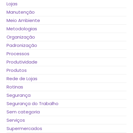
Lojas
Manutenção
Meio Ambiente
Metodologias
Organização
Padronização
Processos
Produtividade
Produtos
Rede de Lojas
Rotinas
Segurança
Segurança do Trabalho
Sem categoria
Serviços
Supermercados