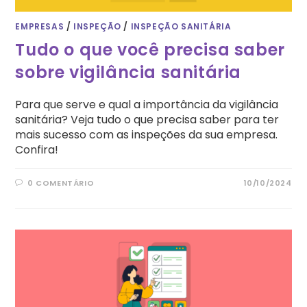
EMPRESAS
/
INSPEÇÃO
/
INSPEÇÃO SANITÁRIA
Tudo o que você precisa saber
sobre vigilância sanitária
Para que serve e qual a importância da vigilância
sanitária? Veja tudo o que precisa saber para ter
mais sucesso com as inspeções da sua empresa.
Confira!
0 COMENTÁRIO
10/10/2024