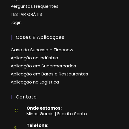
Perguntas Frequentes
TESTAR GRÁTIS
Login
Cases E Aplicações
Case de Sucesso – Timenow
Aplicação na Indústria
Aplicação em Supermercados
Aplicação em Bares e Restaurantes
Aplicação na Logística
Contato
Onde estamos:
Minas Gerais | Espiríto Santo
Telefone: