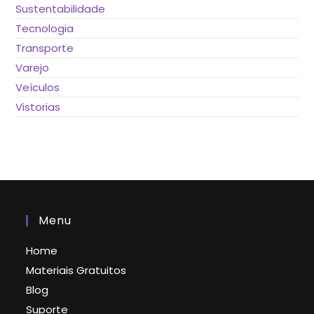
Sustentabilidade
Tecnologia
Transporte
Varejo
Veículos
Vistorias
Menu
Home
Materiais Gratuitos
Blog
Suporte