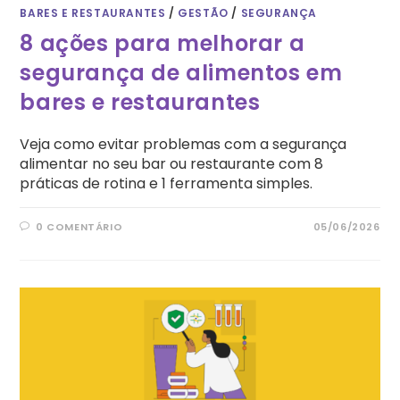
BARES E RESTAURANTES
/
GESTÃO
/
SEGURANÇA
8 ações para melhorar a
segurança de alimentos em
bares e restaurantes
Veja como evitar problemas com a segurança
alimentar no seu bar ou restaurante com 8
práticas de rotina e 1 ferramenta simples.
0 COMENTÁRIO
05/06/2026