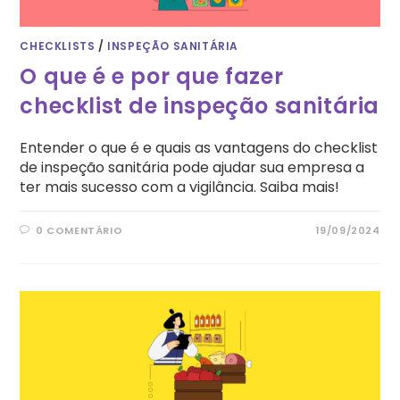
CHECKLISTS
/
INSPEÇÃO SANITÁRIA
O que é e por que fazer
checklist de inspeção sanitária
Entender o que é e quais as vantagens do checklist
de inspeção sanitária pode ajudar sua empresa a
ter mais sucesso com a vigilância. Saiba mais!
0 COMENTÁRIO
19/09/2024