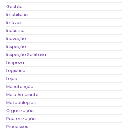
Gestão
Imobiliária
Imóveis
Indústria
Inovação
Inspeção
Inspeção Sanitária
Limpeza
Logística
Lojas
Manutenção
Meio Ambiente
Metodologias
Organização
Padronização
Processos