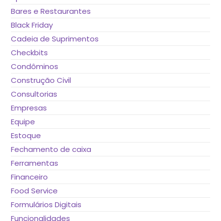
Bares e Restaurantes
Black Friday
Cadeia de Suprimentos
Checkbits
Condôminos
Construção Civil
Consultorias
Empresas
Equipe
Estoque
Fechamento de caixa
Ferramentas
Financeiro
Food Service
Formulários Digitais
Funcionalidades