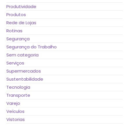
Produtividade
Produtos
Rede de Lojas
Rotinas
Segurança
Segurança do Trabalho
Sem categoria
Serviços
Supermercados
Sustentabilidade
Tecnologia
Transporte
Varejo
Veículos
Vistorias