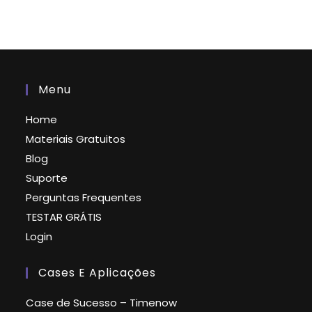
Menu
Home
Materiais Gratuitos
Blog
Suporte
Perguntas Frequentes
TESTAR GRÁTIS
Login
Cases E Aplicações
Case de Sucesso – Timenow